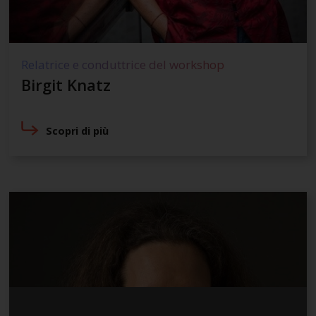
Relatrice e conduttrice del workshop
Birgit Knatz
Scopri di più