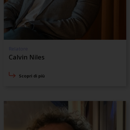
Relatore
Calvin Niles
Scopri di più