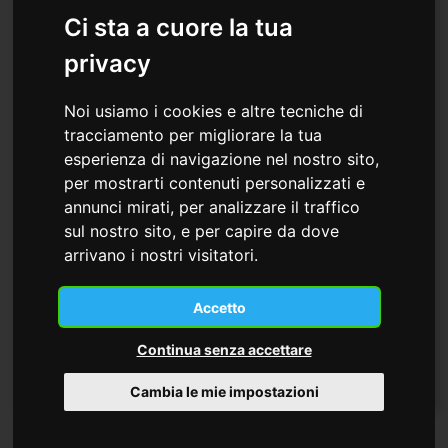
Ci sta a cuore la tua
privacy
Noi usiamo i cookies e altre tecniche di
tracciamento per migliorare la tua
esperienza di navigazione nel nostro sito,
per mostrarti contenuti personalizzati e
annunci mirati, per analizzare il traffico
sul nostro sito, e per capire da dove
arrivano i nostri visitatori.
Relatrice
Noémi Kondorosi
Accetto
Continua senza accettare
Scopri di più
Cambia le mie impostazioni