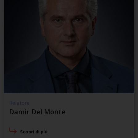
Relatore
Damir Del Monte
Scopri di più