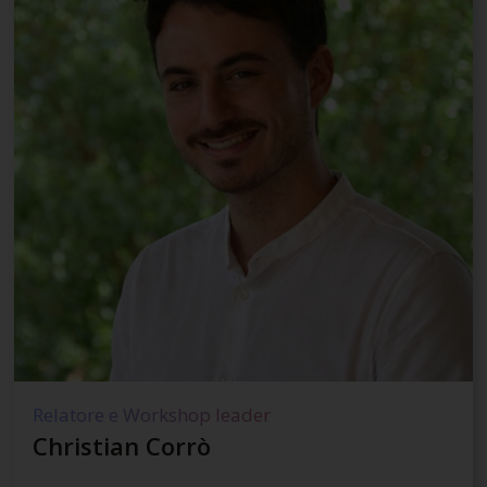
Relatore e Workshop leader
Christian Corrò