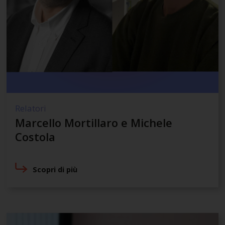
Relatori
Marcello Mortillaro e Michele
Costola
Scopri di più