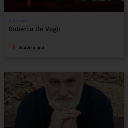
Relatore
Roberto De Vogli
Scopri di più