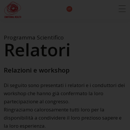
EN
DE
IT
FR
HU
ES
Programma Scientifico
Relatori
Relazioni e workshop
Di seguito sono presentati i relatori e i conduttori dei
workshop che hanno già confermato la loro
partecipazione al congresso.
Ringraziamo calorosamente tutti loro per la
disponibilità a condividere il loro prezioso sapere e
la loro esperienza.