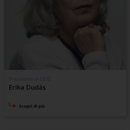
Presidente di LESZ
Erika Dudás
Scopri di più