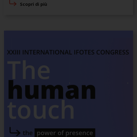
Scopri di più