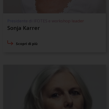
Presidente di IFOTES e workshop leader
Sonja Karrer
Scopri di più