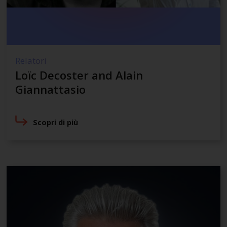
Relatori
Loïc Decoster and Alain
Giannattasio
Scopri di più