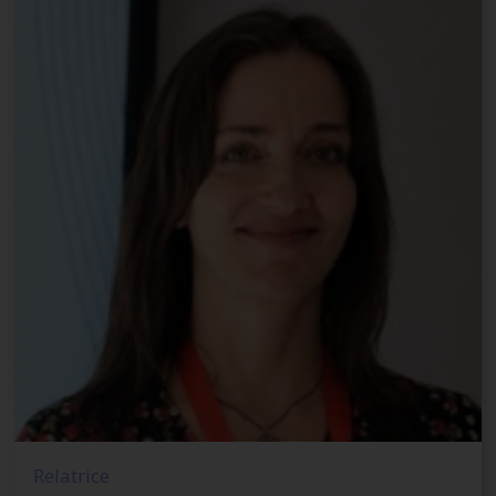
Relatrice