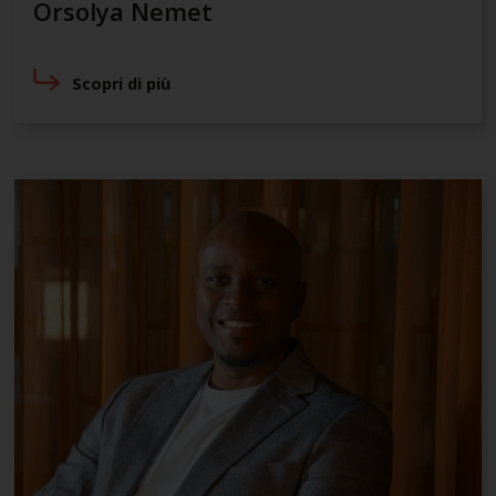
Orsolya Nemet
Scopri di più