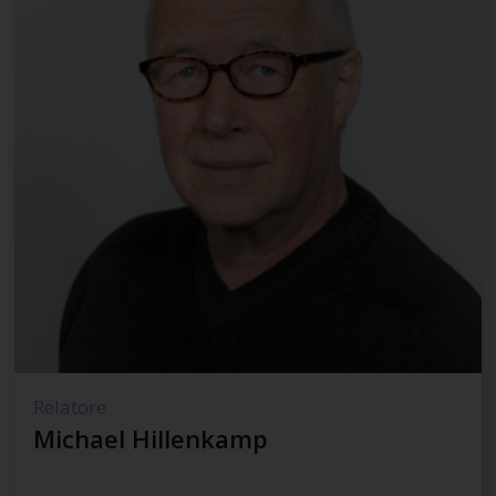
Relatore
Michael Hillenkamp