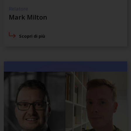
Relatore
Mark Milton
Scopri di più