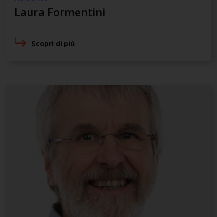
Laura Formentini
Scopri di più