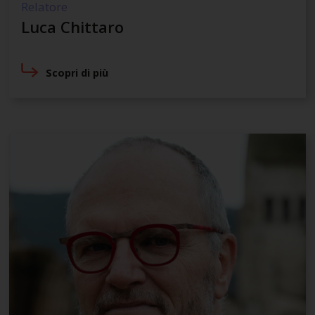
Relatore
Luca Chittaro
Scopri di più