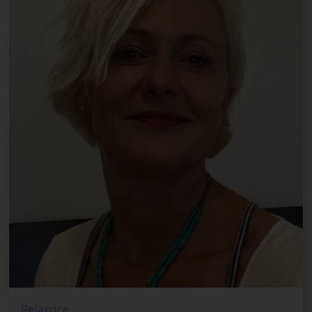
Relatrice