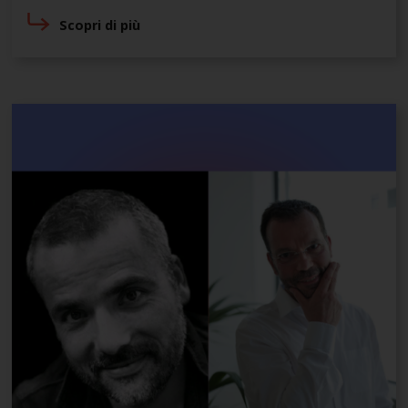
Scopri di più