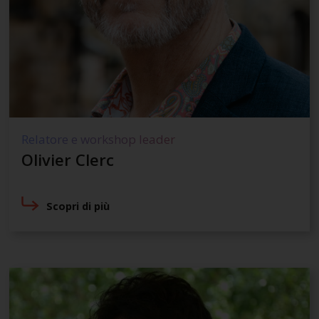
Relatore e workshop leader
Olivier Clerc
Scopri di più