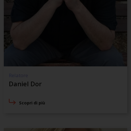
Relatore
Daniel Dor
Scopri di più