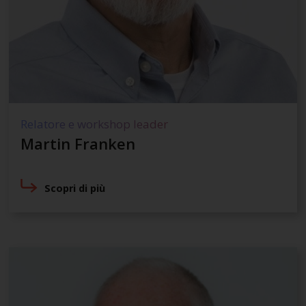
Relatore e workshop leader
Martin Franken
Scopri di più