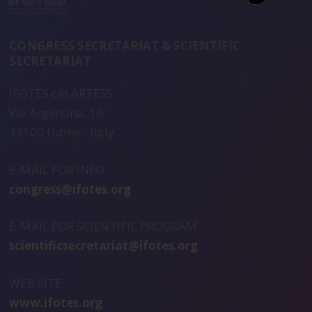
CONGRESS SECRETARIAT & SCIENTIFIC
SECRETARIAT
IFOTES c/o ARTESS
Via Argentina, 16
33100 Udine - Italy
E-MAIL FOR INFO
congress@ifotes.org
E-MAIL FOR SCIENTIFIC PROGRAM
scientificsecretariat@ifotes.org
WEB SITE
www.ifotes.org