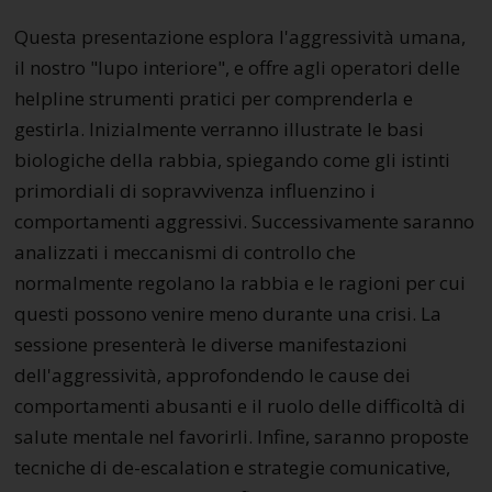
Questa presentazione esplora l'aggressività umana,
il nostro "lupo interiore", e offre agli operatori delle
helpline strumenti pratici per comprenderla e
gestirla. Inizialmente verranno illustrate le basi
biologiche della rabbia, spiegando come gli istinti
primordiali di sopravvivenza influenzino i
comportamenti aggressivi. Successivamente saranno
analizzati i meccanismi di controllo che
normalmente regolano la rabbia e le ragioni per cui
questi possono venire meno durante una crisi. La
sessione presenterà le diverse manifestazioni
dell'aggressività, approfondendo le cause dei
comportamenti abusanti e il ruolo delle difficoltà di
salute mentale nel favorirli. Infine, saranno proposte
tecniche di de-escalation e strategie comunicative,