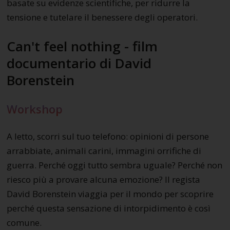
basate su evidenze scientifiche, per ridurre la
tensione e tutelare il benessere degli operatori.
Can't feel nothing - film
documentario di David
Borenstein
Workshop
A letto, scorri sul tuo telefono: opinioni di persone
arrabbiate, animali carini, immagini orrifiche di
guerra. Perché oggi tutto sembra uguale? Perché non
riesco più a provare alcuna emozione? Il regista
David Borenstein viaggia per il mondo per scoprire
perché questa sensazione di intorpidimento è così
comune.