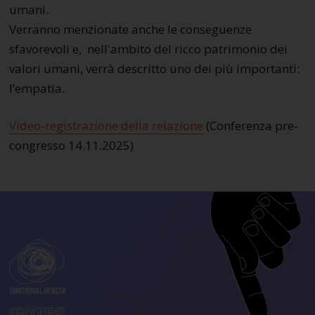
umani.
Verranno menzionate anche le conseguenze
sfavorevoli e, nell'ambito del ricco patrimonio dei
valori umani, verrà descritto uno dei più importanti:
l’empatia.
Video-registrazione della relazione
(Conferenza pre-
congresso 14.11.2025)