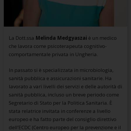
La Dott.ssa
Melinda Medgyaszai
è un medico
che lavora come psicoterapeuta cognitivo-
comportamentale privata in Ungheria.
In passato si è specializzata in microbiologia,
sanità pubblica e assicurazioni sanitarie. Ha
lavorato a vari livelli dei servizi e delle autorità di
sanità pubblica, incluso un breve periodo come
Segretario di Stato per la Politica Sanitaria. È
stata relatrice invitata in conferenze a livello
europeo e ha fatto parte del consiglio direttivo
dell’ECDC (Centro europeo per la prevenzione e il