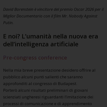
David Borenstein è vincitore del premio Oscar 2026 per il
Miglior Documentario con il film Mr. Nobody Against
Putin.
E noi? L’umanità nella nuova era
dell’intelligenza artificiale
Pre-congress conference
Nella mia breve presentazione desidero offrire al
pubblico alcuni punti salienti che saranno
approfonditi al congresso di Budapest.
Porterò alcuni risultati preliminari di giovani
scienziati ungheresi riguardanti l’imitazione dei
processi di comunicazione e di apprendimento