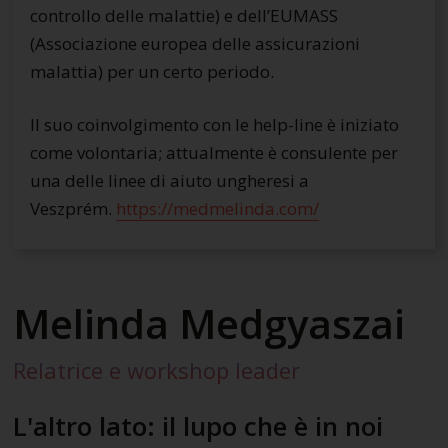
controllo delle malattie) e dell’EUMASS
(Associazione europea delle assicurazioni
malattia) per un certo periodo.
Il suo coinvolgimento con le help-line è iniziato
come volontaria; attualmente è consulente per
una delle linee di aiuto ungheresi a
Veszprém.
https://medmelinda.com/
Melinda Medgyaszai
Relatrice e workshop leader
L'altro lato: il lupo che è in noi