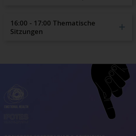
16:00 - 17:00 Thematische
Sitzungen