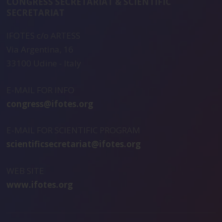
CONGRESS SECRETARIAT & SCIENTIFIC
SECRETARIAT
IFOTES c/o ARTESS
Via Argentina, 16
33100 Udine - Italy
E-MAIL FOR INFO
congress@ifotes.org
E-MAIL FOR SCIENTIFIC PROGRAM
scientificsecretariat@ifotes.org
WEB SITE
www.ifotes.org