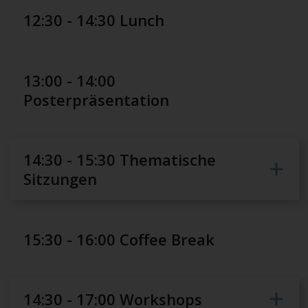
12:30 - 14:30 Lunch
13:00 - 14:00
Posterpräsentation
14:30 - 15:30 Thematische
Sitzungen
15:30 - 16:00 Coffee Break
14:30 - 17:00 Workshops