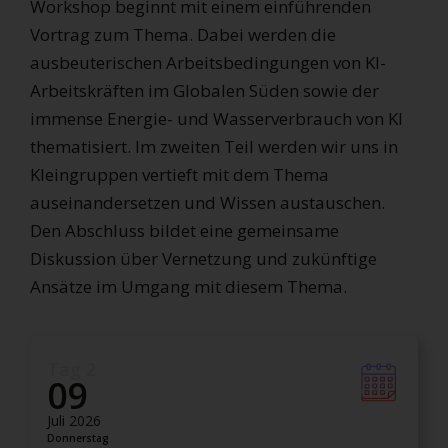
Workshop beginnt mit einem einführenden
Vortrag zum Thema. Dabei werden die
ausbeuterischen Arbeitsbedingungen von KI-
Arbeitskräften im Globalen Süden sowie der
immense Energie- und Wasserverbrauch von KI
thematisiert. Im zweiten Teil werden wir uns in
Kleingruppen vertieft mit dem Thema
auseinandersetzen und Wissen austauschen.
Den Abschluss bildet eine gemeinsame
Diskussion über Vernetzung und zukünftige
Ansätze im Umgang mit diesem Thema.
Tag 2
09
Juli 2026
Donnerstag