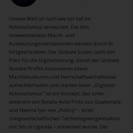
Unsere Welt ist nach wie vor tief im
Kolonialismus verwurzelt. Die ihm
innewohnenden Macht- und
Ausbeutungsmechanismen werden durch KI
fortgeschrieben. Der Globale Süden zahlt den
Preis für die Digitalisierung, damit der Globale
Norden Profite maximieren sowie
Machtstrukturen und Herrschaftsverhältnisse
aufrechterhalten und stärken kann. „Digitaler
Kolonialismus“ ist ein Konzept, das unter
anderem von Renata Avila Pinto aus Guatemala
und Neema Iyer von „Pollicy“ – einer
zivilgesellschaftlichen Technologieorganisation
mit Sitz in Uganda – entwickelt wurde. Der