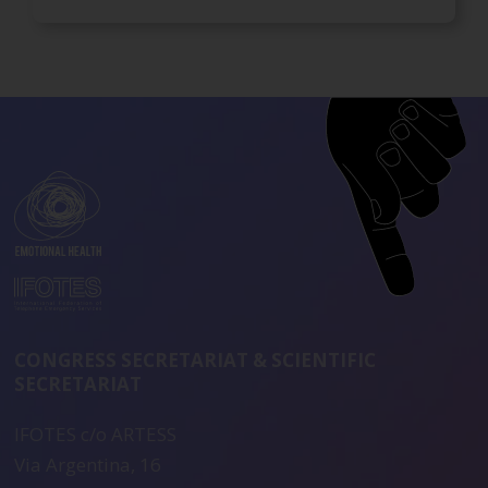
CONGRESS SECRETARIAT & SCIENTIFIC
SECRETARIAT
IFOTES c/o ARTESS
Via Argentina, 16