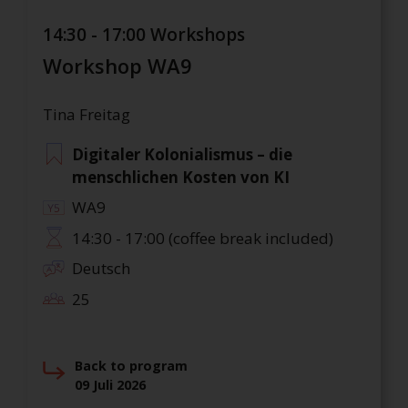
14:30 - 17:00 Workshops
Workshop WA9
Tina Freitag
Digitaler Kolonialismus – die
menschlichen Kosten von KI
WA9
14:30 - 17:00 (coffee break included)
Deutsch
25
Back to program
09 Juli 2026