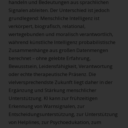
handeln und Bedeutungen aus sprachlichen
Signalen ableiten. Der Unterschied ist jedoch
grundlegend: Menschliche Intelligenz ist
verkörpert, biografisch, relational,
wertegebunden und moralisch verantwortlich,
während künstliche Intelligenz probabilistische
Zusammenhänge aus großen Datenmengen
berechnet – ohne gelebte Erfahrung,
Bewusstsein, Leidensfähigkeit, Verantwortung
oder echte therapeutische Präsenz. Die
vielversprechendste Zukunft liegt daher in der
Ergänzung und Stärkung menschlicher
Unterstützung. KI kann zur frühzeitigen
Erkennung von Warnsignalen, zur
Entscheidungsunterstützung, zur Unterstützung
von Helplines, zur Psychoedukation, zum