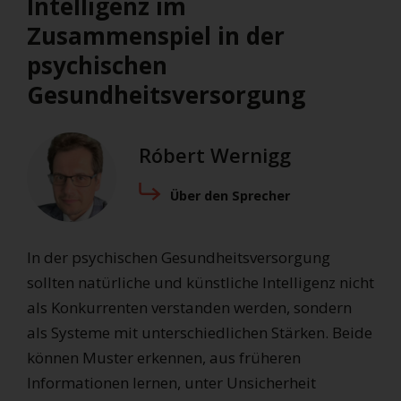
Intelligenz im
Zusammenspiel in der
psychischen
Gesundheitsversorgung
Róbert Wernigg
Über den Sprecher
In der psychischen Gesundheitsversorgung
sollten natürliche und künstliche Intelligenz nicht
als Konkurrenten verstanden werden, sondern
als Systeme mit unterschiedlichen Stärken. Beide
können Muster erkennen, aus früheren
Informationen lernen, unter Unsicherheit