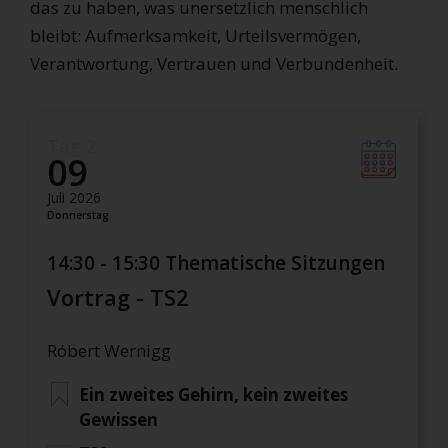
das zu haben, was unersetzlich menschlich
bleibt: Aufmerksamkeit, Urteilsvermögen,
Verantwortung, Vertrauen und Verbundenheit.
Tag 2
09
Juli 2026
Donnerstag
14:30 - 15:30 Thematische Sitzungen
Vortrag - TS2
Róbert Wernigg
Ein zweites Gehirn, kein zweites
Gewissen