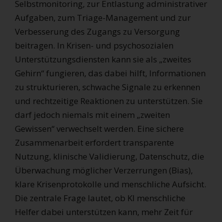
Selbstmonitoring, zur Entlastung administrativer
Aufgaben, zum Triage-Management und zur
Verbesserung des Zugangs zu Versorgung
beitragen. In Krisen- und psychosozialen
Unterstützungsdiensten kann sie als „zweites
Gehirn“ fungieren, das dabei hilft, Informationen
zu strukturieren, schwache Signale zu erkennen
und rechtzeitige Reaktionen zu unterstützen. Sie
darf jedoch niemals mit einem „zweiten
Gewissen“ verwechselt werden. Eine sichere
Zusammenarbeit erfordert transparente
Nutzung, klinische Validierung, Datenschutz, die
Überwachung möglicher Verzerrungen (Bias),
klare Krisenprotokolle und menschliche Aufsicht.
Die zentrale Frage lautet, ob KI menschliche
Helfer dabei unterstützen kann, mehr Zeit für