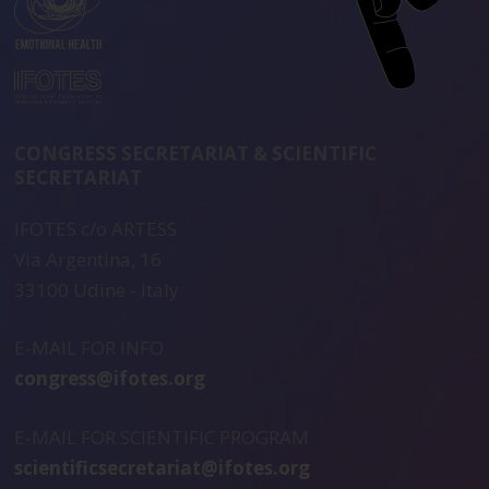
CONGRESS SECRETARIAT & SCIENTIFIC
SECRETARIAT
IFOTES c/o ARTESS
Via Argentina, 16
33100 Udine - Italy
E-MAIL FOR INFO
congress@ifotes.org
E-MAIL FOR SCIENTIFIC PROGRAM
scientificsecretariat@ifotes.org