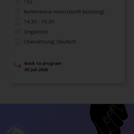
TS2
Konferencia room (north building)
14:30 - 15:30
Ungarisch
Übersetzung: Deutsch
Back to program
09 Juli 2026