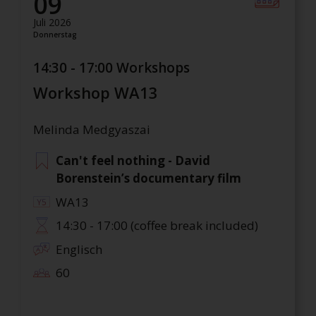
09
Juli 2026
Donnerstag
14:30 - 17:00 Workshops
Workshop WA13
Melinda Medgyaszai
Can't feel nothing - David
Borenstein’s documentary film
WA13
14:30 - 17:00 (coffee break included)
Englisch
60