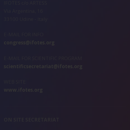
IFOTES c/o ARTESS
Via Argentina, 16
33100 Udine - Italy
E-MAIL FOR INFO
congress@ifotes.org
E-MAIL FOR SCIENTIFIC PROGRAM
scientificsecretariat@ifotes.org
WEB SITE
www.ifotes.org
ON SITE SECRETARIAT