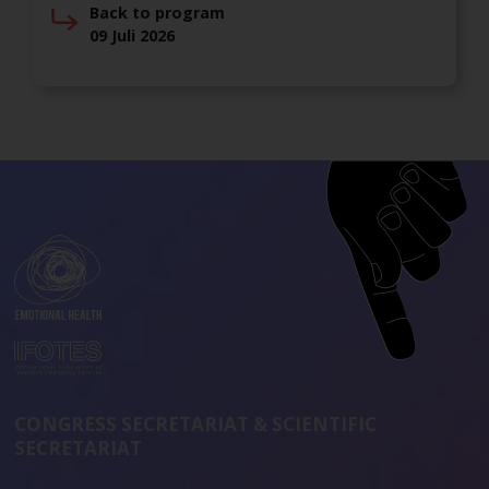
Back to program
09 Juli 2026
CONGRESS SECRETARIAT & SCIENTIFIC
SECRETARIAT