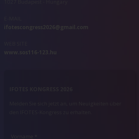
1027 Budapest - Hungary
E-MAIL
ifotescongress2026@gmail.com
WEB SITE
www.sos116-123.hu
IFOTES KONGRESS 2026
Melden Sie sich jetzt an, um Neuigkeiten über
den IFOTES-Kongress zu erhalten.