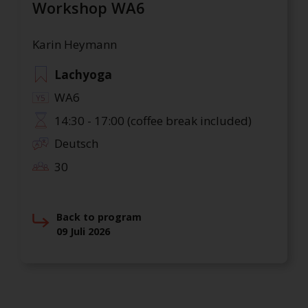
Workshop WA6
Karin Heymann
Lachyoga
WA6
14:30 - 17:00 (coffee break included)
Deutsch
30
Back to program
09 Juli 2026