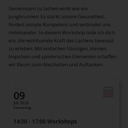
Gemeinsam zu lachen wirkt wie ein
Jungbrunnen: Es stärkt unsere Gesundheit,
fördert soziale Kompetenz und verbindet uns
miteinander. In diesem Workshop lade ich dich
ein, die wohltuende Kraft des Lachens bewusst
zu erleben. Mit einfachen Übungen, kleinen
Impulsen und spielerischen Elementen schaffen
wir Raum zum Abschalten und Auftanken.
Tag 2
09
Juli 2026
Donnerstag
14:30 - 17:00 Workshops