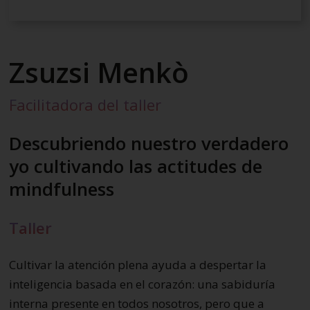
Zsuzsi Menkò
Facilitadora del taller
Descubriendo nuestro verdadero
yo cultivando las actitudes de
mindfulness
Taller
Cultivar la atención plena ayuda a despertar la
inteligencia basada en el corazón: una sabiduría
interna presente en todos nosotros, pero que a