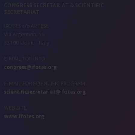
CONGRESS SECRETARIAT & SCIENTIFIC
SECRETARIAT
IFOTES c/o ARTESS
Via Argentina, 16
33100 Udine - Italy
E-MAIL FOR INFO
congress@ifotes.org
E-MAIL FOR SCIENTIFIC PROGRAM
scientificsecretariat@ifotes.org
WEB SITE
www.ifotes.org