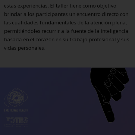
estas experiencias. El taller tiene como objetivo
brindar a los participantes un encuentro directo con
las cualidades fundamentales de la atención plena,
permitiéndoles recurrir a la fuente de la inteligencia
basada en el corazón en su trabajo profesional y sus
vidas personales.