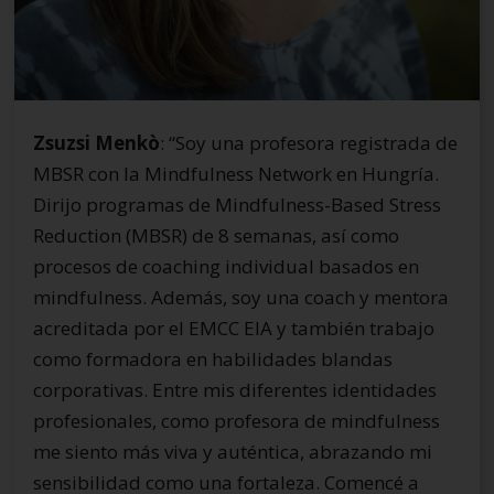
Zsuzsi Menkò
: “Soy una profesora registrada de
MBSR con la Mindfulness Network en Hungría.
Dirijo programas de Mindfulness-Based Stress
Reduction (MBSR) de 8 semanas, así como
procesos de coaching individual basados en
mindfulness. Además, soy una coach y mentora
acreditada por el EMCC EIA y también trabajo
como formadora en habilidades blandas
corporativas. Entre mis diferentes identidades
profesionales, como profesora de mindfulness
me siento más viva y auténtica, abrazando mi
sensibilidad como una fortaleza. Comencé a