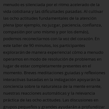
menudo es silenciada por el ritmo acelerado de la
vida cotidiana y las dificultades pasadas. Al cultivar
las ocho actitudes fundamentales de la atención
plena (por ejemplo, no juzgar, paciencia, confianza,
compasión por uno mismo y por los demás),
podemos reconectarnos con la voz del corazón. En
este taller de 90 minutos, los participantes
explorarán de manera experiencial cómo a menudo
operamos en modo de resolución de problemas en
lugar de estar completamente presentes en el
momento. Breves meditaciones guiadas y reflexiones
interactivas basadas en la indagación apoyarán la
conciencia sobre la naturaleza de la mente errante,
nuestras reacciones automáticas y la relevancia
práctica de las ocho actitudes. Las discusiones en
grupos pequeños y grandes ayudarán a profundizar