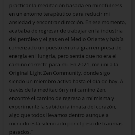
practicar la meditación basada en mindfulness
en un entorno terapéutico para reducir mi
ansiedad y encontrar dirección. En ese momento,
acababa de regresar de trabajar en la industria
del petróleo y el gas en el Medio Oriente y había
comenzado un puesto en una gran empresa de
energía en Hungría, pero sentía que no era el
camino correcto para mí. En 2021, me uní a la
Original Light Zen Community, donde sigo
siendo un miembro activo hasta el día de hoy. A
través de la meditación y mi camino Zen,
encontré el camino de regreso a mí misma y
experimenté la sabiduría innata del corazón,
algo que todos llevamos dentro aunque a
menudo está silenciado por el peso de traumas
pasados.”