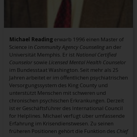
Michael Reading
erwarb 1996 einen Master of
Science in
Community Agency Counseling
an der
Universität Memphis. Er ist
National Certified
Counselor
sowie
Licensed Mental Health Counselor
im Bundesstaat Washington. Seit mehr als 25
Jahren arbeitet er im öffentlichen psychiatrischen
Versorgungssystem des King County und
unterstützt Menschen mit schweren und
chronischen psychischen Erkrankungen. Derzeit
ist er Geschäftsführer des International Council
for Helplines. Michael verfügt über umfassende
Erfahrung im Krisendienstwesen. Zu seinen
früheren Positionen gehört die Funktion des
Chief