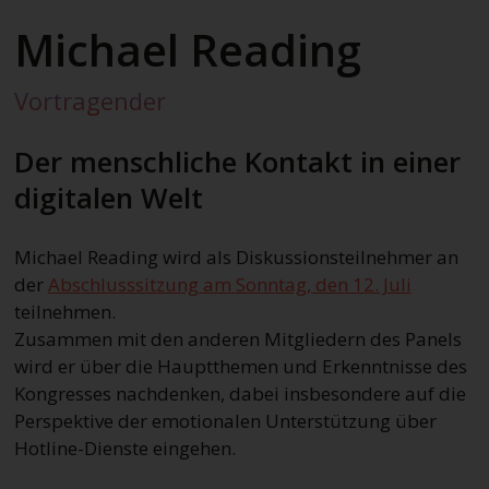
Michael Reading
Vortragender
Der menschliche Kontakt in einer
digitalen Welt
Michael Reading wird als Diskussionsteilnehmer an
der
Abschlusssitzung am Sonntag, den 12. Juli
teilnehmen.
Zusammen mit den anderen Mitgliedern des Panels
wird er über die Hauptthemen und Erkenntnisse des
Kongresses nachdenken, dabei insbesondere auf die
Perspektive der emotionalen Unterstützung über
Hotline-Dienste eingehen.