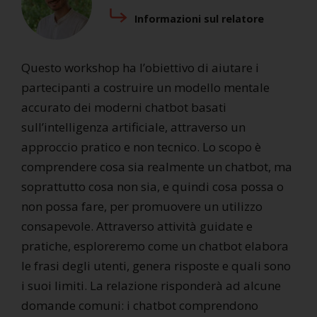
Informazioni sul relatore
Questo workshop ha l’obiettivo di aiutare i
partecipanti a costruire un modello mentale
accurato dei moderni chatbot basati
sull’intelligenza artificiale, attraverso un
approccio pratico e non tecnico. Lo scopo è
comprendere cosa sia realmente un chatbot, ma
soprattutto cosa non sia, e quindi cosa possa o
non possa fare, per promuovere un utilizzo
consapevole. Attraverso attività guidate e
pratiche, esploreremo come un chatbot elabora
le frasi degli utenti, genera risposte e quali sono
i suoi limiti. La relazione risponderà ad alcune
domande comuni: i chatbot comprendono