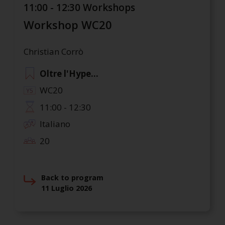
11:00 - 12:30 Workshops
Workshop WC20
Christian Corrò
Oltre l'Hype...
WC20
11:00 - 12:30
Italiano
20
Back to program
11 Luglio 2026