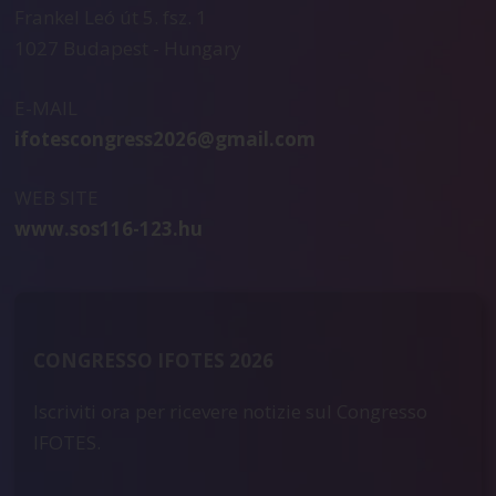
Frankel Leó út 5. fsz. 1
1027 Budapest - Hungary
E-MAIL
ifotescongress2026@gmail.com
WEB SITE
www.sos116-123.hu
CONGRESSO IFOTES 2026
Iscriviti ora per ricevere notizie sul Congresso
IFOTES.