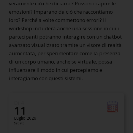
veramente ciò che diciamo? Possono capire le
emozioni? Imparano da ciò che raccontiamo
loro? Perché a volte commettono errori? Il
workshop includerà anche una sessione in cui i
partecipanti potranno interagire con un chatbot
avanzato visualizzato tramite un visore di realtà
aumentata, per sperimentare come la presenza
di un corpo umano, anche se virtuale, possa
influenzare il modo in cui percepiamo e
interagiamo con questi sistemi.
Dì 4
11
Luglio 2026
Sabato