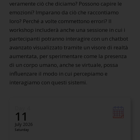
veramente ciò che diciamo? Possono capire le
emozioni? Imparano da ciò che raccontiamo
loro? Perché a volte commettono errori? Il
workshop includerà anche una sessione in cui i
partecipanti potranno interagire con un chatbot
avanzato visualizzato tramite un visore di realtà
aumentata, per sperimentare come la presenza
di un corpo umano, anche se virtuale, possa
influenzare il modo in cui percepiamo e
interagiamo con questi sistemi.
Day 4
11
July 2026
Saturday