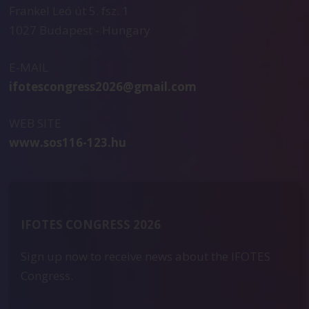
Frankel Leó út 5. fsz. 1
1027 Budapest - Hungary
E-MAIL
ifotescongress2026@gmail.com
WEB SITE
www.sos116-123.hu
IFOTES CONGRESS 2026
Sign up now to receive news about the IFOTES
Congress.