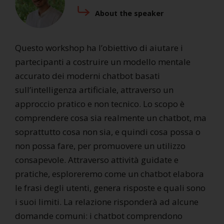
About the speaker
Questo workshop ha l’obiettivo di aiutare i
partecipanti a costruire un modello mentale
accurato dei moderni chatbot basati
sull’intelligenza artificiale, attraverso un
approccio pratico e non tecnico. Lo scopo è
comprendere cosa sia realmente un chatbot, ma
soprattutto cosa non sia, e quindi cosa possa o
non possa fare, per promuovere un utilizzo
consapevole. Attraverso attività guidate e
pratiche, esploreremo come un chatbot elabora
le frasi degli utenti, genera risposte e quali sono
i suoi limiti. La relazione risponderà ad alcune
domande comuni: i chatbot comprendono