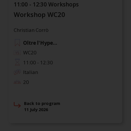
11:00 - 12:30 Workshops
Workshop WC20
Christian Corrò
Oltre l'Hype...
WC20
11:00 - 12:30
Italian
20
Back to program
11 July 2026