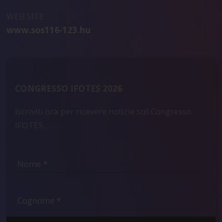
WEB SITE
www.sos116-123.hu
CONGRESSO IFOTES 2026
Iscriviti ora per ricevere notizie sul Congresso
IFOTES.