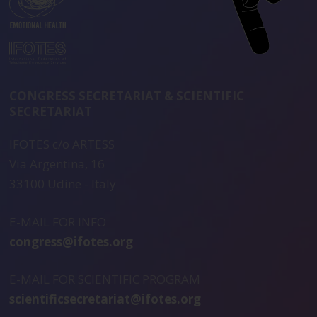
CONGRESS SECRETARIAT & SCIENTIFIC
SECRETARIAT
IFOTES c/o ARTESS
Via Argentina, 16
33100 Udine - Italy
E-MAIL FOR INFO
congress@ifotes.org
E-MAIL FOR SCIENTIFIC PROGRAM
scientificsecretariat@ifotes.org