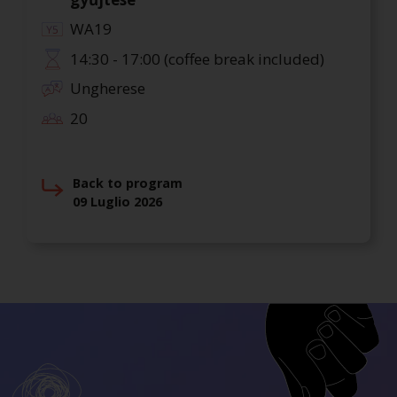
WA19
14:30 - 17:00 (coffee break included)
Ungherese
20
Back to program
09 Luglio 2026