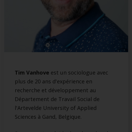
Tim Vanhove
est un sociologue avec
plus de 20 ans d'expérience en
recherche et développement au
Département de Travail Social de
l'Artevelde University of Applied
Sciences à Gand, Belgique.