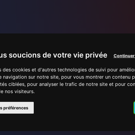
s soucions de votre vie privée
Continuer
s des cookies et d'autres technologies de suivi pour amélio
 navigation sur notre site, pour vous montrer un contenu p
ités ciblées, pour analyser le trafic de notre site et pour c
 nos visiteurs.
s préférences