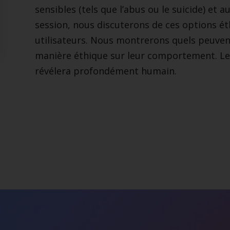
sensibles (tels que l’abus ou le suicide) et 
session, nous discuterons de ces options éth
utilisateurs. Nous montrerons quels peuvent
manière éthique sur leur comportement. Le 
révélera profondément humain.