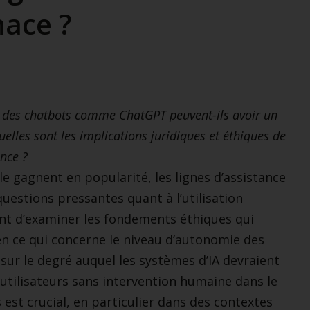
ace ?
t des chatbots comme ChatGPT peuvent-ils avoir un
uelles sont les implications juridiques et éthiques de
ance ?
le gagnent en popularité, les lignes d’assistance
uestions pressantes quant à l’utilisation
ent d’examiner les fondements éthiques qui
n ce qui concerne le niveau d’autonomie des
sur le degré auquel les systèmes d’IA devraient
utilisateurs sans intervention humaine dans le
s est crucial, en particulier dans des contextes