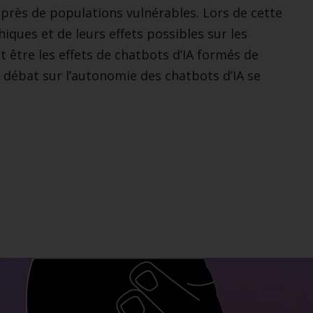
auprès de populations vulnérables. Lors de cette
iques et de leurs effets possibles sur les
 être les effets de chatbots d’IA formés de
débat sur l’autonomie des chatbots d’IA se