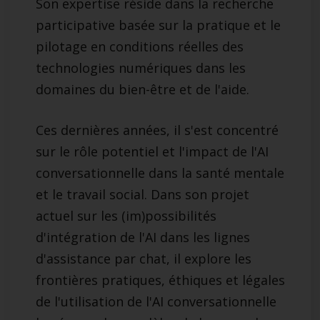
Son expertise réside dans la recherche
participative basée sur la pratique et le
pilotage en conditions réelles des
technologies numériques dans les
domaines du bien-être et de l'aide.
Ces dernières années, il s'est concentré
sur le rôle potentiel et l'impact de l'AI
conversationnelle dans la santé mentale
et le travail social. Dans son projet
actuel sur les (im)possibilités
d'intégration de l'AI dans les lignes
d'assistance par chat, il explore les
frontières pratiques, éthiques et légales
de l'utilisation de l'AI conversationnelle