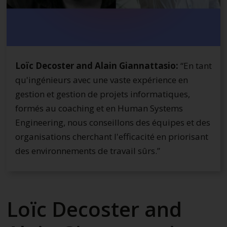
Loïc Decoster and Alain Giannattasio:
“En tant
qu'ingénieurs avec une vaste expérience en
gestion et gestion de projets informatiques,
formés au coaching et en Human Systems
Engineering, nous conseillons des équipes et des
organisations cherchant l'efficacité en priorisant
des environnements de travail sûrs.”
Loïc Decoster and