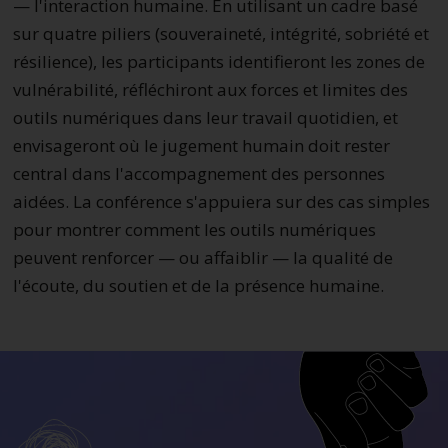
— l'interaction humaine. En utilisant un cadre basé
sur quatre piliers (souveraineté, intégrité, sobriété et
résilience), les participants identifieront les zones de
vulnérabilité, réfléchiront aux forces et limites des
outils numériques dans leur travail quotidien, et
envisageront où le jugement humain doit rester
central dans l'accompagnement des personnes
aidées. La conférence s'appuiera sur des cas simples
pour montrer comment les outils numériques
peuvent renforcer — ou affaiblir — la qualité de
l'écoute, du soutien et de la présence humaine.