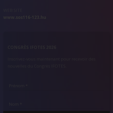
WEB SITE
www.sos116-123.hu
CONGRÈS IFOTES 2026
Inscrivez-vous maintenant pour recevoir des
nouvelles du Congrès IFOTES.