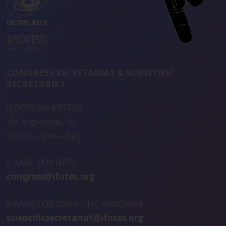
CONGRESS SECRETARIAT & SCIENTIFIC
SECRETARIAT
IFOTES c/o ARTESS
Via Argentina, 16
33100 Udine - Italy
E-MAIL FOR INFO
congress@ifotes.org
E-MAIL FOR SCIENTIFIC PROGRAM
scientificsecretariat@ifotes.org