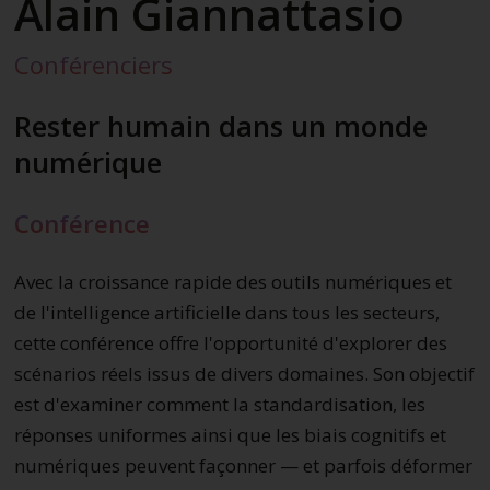
Alain Giannattasio
Conférenciers
Rester humain dans un monde
numérique
Conférence
Avec la croissance rapide des outils numériques et
de l'intelligence artificielle dans tous les secteurs,
cette conférence offre l'opportunité d'explorer des
scénarios réels issus de divers domaines. Son objectif
est d'examiner comment la standardisation, les
réponses uniformes ainsi que les biais cognitifs et
numériques peuvent façonner — et parfois déformer