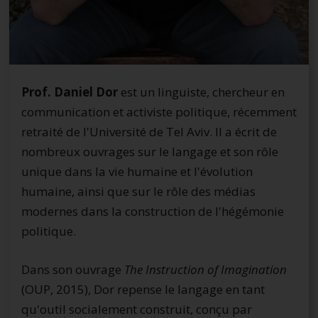
Prof. Daniel Dor
est un linguiste, chercheur en
communication et activiste politique, récemment
retraité de l'Université de Tel Aviv. Il a écrit de
nombreux ouvrages sur le langage et son rôle
unique dans la vie humaine et l'évolution
humaine, ainsi que sur le rôle des médias
modernes dans la construction de l'hégémonie
politique.
Dans son ouvrage
The Instruction of Imagination
(OUP, 2015), Dor repense le langage en tant
qu'outil socialement construit, conçu par