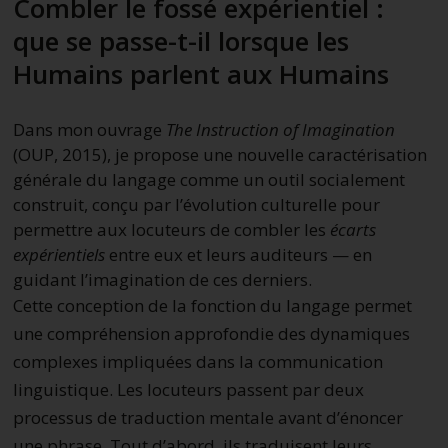
Combler le fossé expérientiel :
que se passe-t-il lorsque les
Humains parlent aux Humains
Dans mon ouvrage
The Instruction of Imagination
(OUP, 2015), je propose une nouvelle caractérisation
générale du langage comme un outil socialement
construit, conçu par l’évolution culturelle pour
permettre aux locuteurs de combler les
écarts
expérientiels
entre eux et leurs auditeurs — en
guidant l’imagination de ces derniers.
Cette conception de la fonction du langage permet
une compréhension approfondie des dynamiques
complexes impliquées dans la communication
linguistique. Les locuteurs passent par deux
processus de traduction mentale avant d’énoncer
une phrase. Tout d’abord, ils traduisent leurs