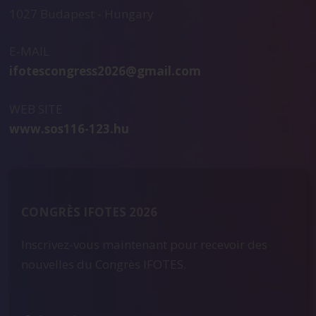
1027 Budapest - Hungary
E-MAIL
ifotescongress2026@gmail.com
WEB SITE
www.sos116-123.hu
CONGRÈS IFOTES 2026
Inscrivez-vous maintenant pour recevoir des
nouvelles du Congrès IFOTES.