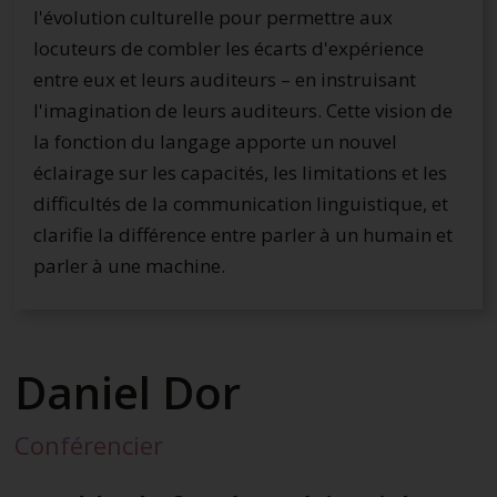
l'évolution culturelle pour permettre aux
locuteurs de combler les écarts d'expérience
entre eux et leurs auditeurs – en instruisant
l'imagination de leurs auditeurs. Cette vision de
la fonction du langage apporte un nouvel
éclairage sur les capacités, les limitations et les
difficultés de la communication linguistique, et
clarifie la différence entre parler à un humain et
parler à une machine.
Daniel Dor
Conférencier