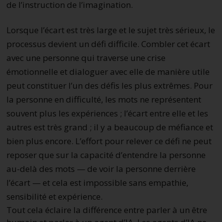
de l’instruction de l’imagination.
Lorsque l’écart est très large et le sujet très sérieux, le
processus devient un défi difficile. Combler cet écart
avec une personne qui traverse une crise
émotionnelle et dialoguer avec elle de manière utile
peut constituer l’un des défis les plus extrêmes. Pour
la personne en difficulté, les mots ne représentent
souvent plus les expériences ; l’écart entre elle et les
autres est très grand ; il y a beaucoup de méfiance et
bien plus encore. L’effort pour relever ce défi ne peut
reposer que sur la capacité d’entendre la personne
au-delà des mots — de voir la personne derrière
l’écart — et cela est impossible sans empathie,
sensibilité et expérience.
Tout cela éclaire la différence entre parler à un être