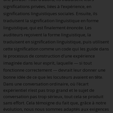
significations privées, liées à l’expérience, en
significations linguistiques sociales. Ensuite, ils
traduisent la signification linguistique en forme
linguistique, qui est finalement énoncée. Les
auditeurs reçoivent la forme linguistique, la
traduisent en signification linguistique, puis utilisent
cette signification comme un code qui les guide dans
le processus de construction d’une expérience
imaginée dans leur esprit, laquelle — si tout
fonctionne correctement — devrait leur donner une
bonne idée de ce que les locuteurs avaient en tête.
Dans une conversation ordinaire, où l’écart
expérientiel n’est pas trop grand et le sujet de
conversation pas trop sérieux, tout cela se produit
sans effort. Cela témoigne du fait que, grâce à notre
évolution, nous nous sommes adaptés aux exigences