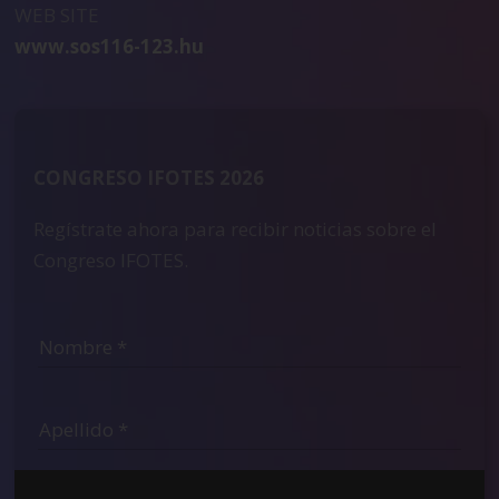
WEB SITE
www.sos116-123.hu
CONGRESO IFOTES 2026
Regístrate ahora para recibir noticias sobre el
Congreso IFOTES.