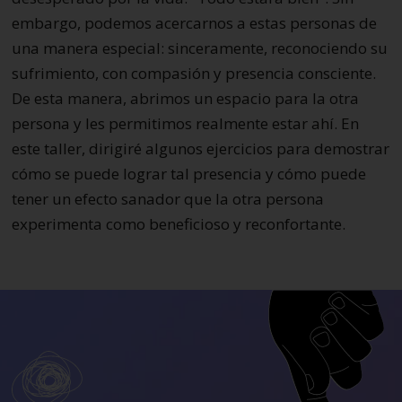
embargo, podemos acercarnos a estas personas de
una manera especial: sinceramente, reconociendo su
sufrimiento, con compasión y presencia consciente.
De esta manera, abrimos un espacio para la otra
persona y les permitimos realmente estar ahí. En
este taller, dirigiré algunos ejercicios para demostrar
cómo se puede lograr tal presencia y cómo puede
tener un efecto sanador que la otra persona
experimenta como beneficioso y reconfortante.