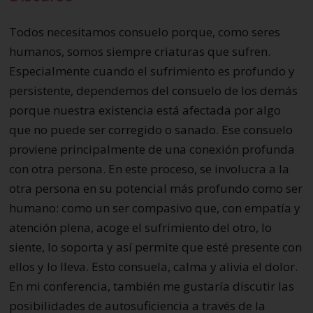
Todos necesitamos consuelo porque, como seres
humanos, somos siempre criaturas que sufren.
Especialmente cuando el sufrimiento es profundo y
persistente, dependemos del consuelo de los demás
porque nuestra existencia está afectada por algo
que no puede ser corregido o sanado. Ese consuelo
proviene principalmente de una conexión profunda
con otra persona. En este proceso, se involucra a la
otra persona en su potencial más profundo como ser
humano: como un ser compasivo que, con empatía y
atención plena, acoge el sufrimiento del otro, lo
siente, lo soporta y así permite que esté presente con
ellos y lo lleva. Esto consuela, calma y alivia el dolor.
En mi conferencia, también me gustaría discutir las
posibilidades de autosuficiencia a través de la