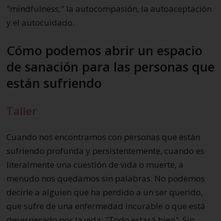
"mindfulness," la autocompasión, la autoaceptación
y el autocuidado.
Cómo podemos abrir un espacio
de sanación para las personas que
están sufriendo
Taller
Cuando nos encontramos con personas que están
sufriendo profunda y persistentemente, cuando es
literalmente una cuestión de vida o muerte, a
menudo nos quedamos sin palabras. No podemos
decirle a alguien que ha perdido a un ser querido,
que sufre de una enfermedad incurable o que está
desesperado por la vida: "Todo estará bien". Sin