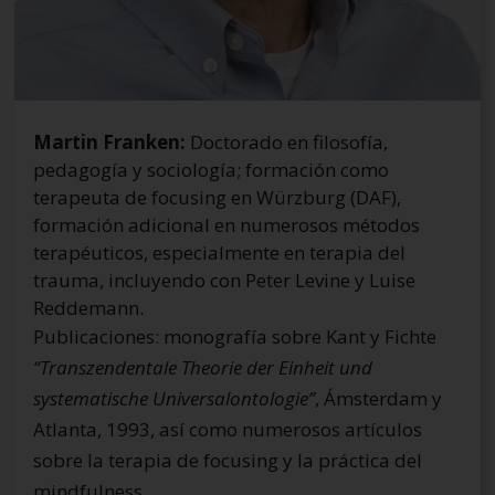
Martin Franken:
Doctorado en filosofía,
pedagogía y sociología; formación como
terapeuta de focusing en Würzburg (DAF),
formación adicional en numerosos métodos
terapéuticos, especialmente en terapia del
trauma, incluyendo con Peter Levine y Luise
Reddemann.
Publicaciones: monografía sobre Kant y Fichte
“Transzendentale Theorie der Einheit und
systematische Universalontologie”
, Ámsterdam y
Atlanta, 1993, así como numerosos artículos
sobre la terapia de focusing y la práctica del
mindfulness.