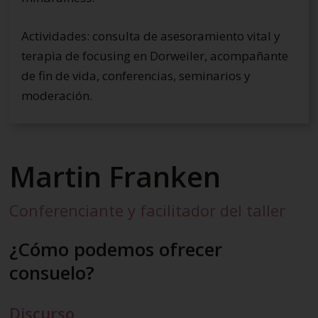
Actividades: consulta de asesoramiento vital y
terapia de focusing en Dorweiler, acompañante
de fin de vida, conferencias, seminarios y
moderación.
Martin Franken
Conferenciante y facilitador del taller
¿Cómo podemos ofrecer
consuelo?
Discurso