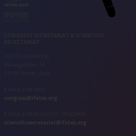
CONGRESS SECRETARIAT & SCIENTIFIC
SECRETARIAT
IFOTES c/o ARTESS
Via Argentina, 16
33100 Udine - Italy
E-MAIL FOR INFO
congress@ifotes.org
E-MAIL FOR SCIENTIFIC PROGRAM
scientificsecretariat@ifotes.org