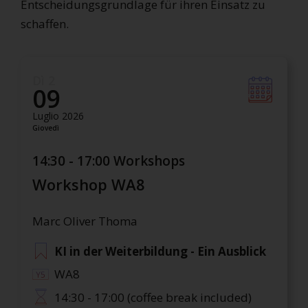
Entscheidungsgrundlage für ihren Einsatz zu
schaffen.
Dì 2
09
Luglio 2026
Giovedì
14:30 - 17:00 Workshops
Workshop WA8
Marc Oliver Thoma
KI in der Weiterbildung - Ein Ausblick
WA8
14:30 - 17:00 (coffee break included)