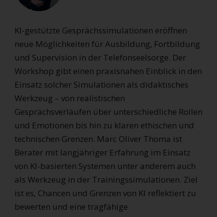
KI-gestützte Gesprächssimulationen eröffnen
neue Möglichkeiten für Ausbildung, Fortbildung
und Supervision in der Telefonseelsorge. Der
Workshop gibt einen praxisnahen Einblick in den
Einsatz solcher Simulationen als didaktisches
Werkzeug – von realistischen
Gesprächsverläufen über unterschiedliche Rollen
und Emotionen bis hin zu klaren ethischen und
technischen Grenzen. Marc Oliver Thoma ist
Berater mit langjähriger Erfahrung im Einsatz
von KI-basierten Systemen unter anderem auch
als Werkzeug in der Trainingssimulationen. Ziel
ist es, Chancen und Grenzen von KI reflektiert zu
bewerten und eine tragfähige