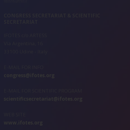
CONGRESS SECRETARIAT & SCIENTIFIC
SECRETARIAT
IFOTES c/o ARTESS
Via Argentina, 16
33100 Udine - Italy
E-MAIL FOR INFO
congress@ifotes.org
E-MAIL FOR SCIENTIFIC PROGRAM
scientificsecretariat@ifotes.org
WEB SITE
www.ifotes.org