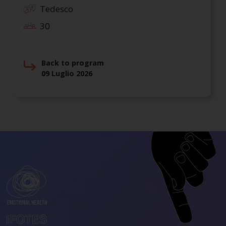
Tedesco
30
Back to program
09 Luglio 2026