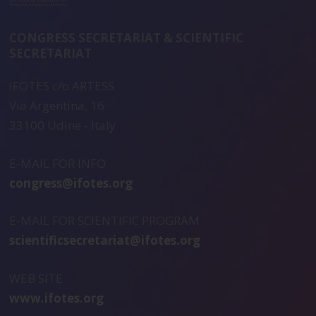
CONGRESS SECRETARIAT & SCIENTIFIC
SECRETARIAT
IFOTES c/o ARTESS
Via Argentina, 16
33100 Udine - Italy
E-MAIL FOR INFO
congress@ifotes.org
E-MAIL FOR SCIENTIFIC PROGRAM
scientificsecretariat@ifotes.org
WEB SITE
www.ifotes.org