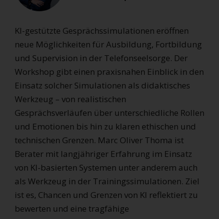
KI-gestützte Gesprächssimulationen eröffnen
neue Möglichkeiten für Ausbildung, Fortbildung
und Supervision in der Telefonseelsorge. Der
Workshop gibt einen praxisnahen Einblick in den
Einsatz solcher Simulationen als didaktisches
Werkzeug – von realistischen
Gesprächsverläufen über unterschiedliche Rollen
und Emotionen bis hin zu klaren ethischen und
technischen Grenzen. Marc Oliver Thoma ist
Berater mit langjähriger Erfahrung im Einsatz
von KI-basierten Systemen unter anderem auch
als Werkzeug in der Trainingssimulationen. Ziel
ist es, Chancen und Grenzen von KI reflektiert zu
bewerten und eine tragfähige