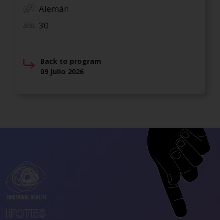
Alemán
30
Back to program
09 Julio 2026