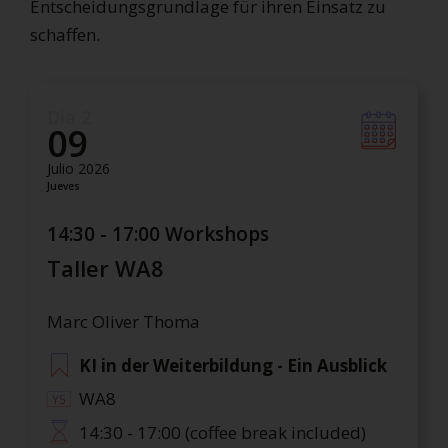
Entscheidungsgrundlage für ihren Einsatz zu
schaffen.
Día 2
09
Julio 2026
Jueves
14:30 - 17:00 Workshops
Taller WA8
Marc Oliver Thoma
KI in der Weiterbildung - Ein Ausblick
WA8
14:30 - 17:00 (coffee break included)