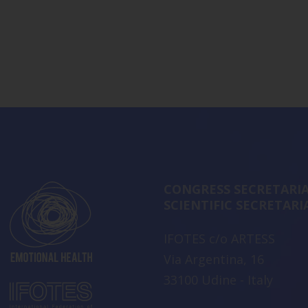
CONGRESS SECRETARIA
SCIENTIFIC SECRETARI
IFOTES c/o ARTESS
Via Argentina, 16
33100 Udine - Italy