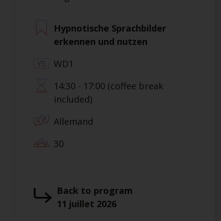
Hypnotische Sprachbilder
erkennen und nutzen
WD1
14:30 - 17:00 (coffee break
included)
Allemand
30
Back to program
11 juillet 2026