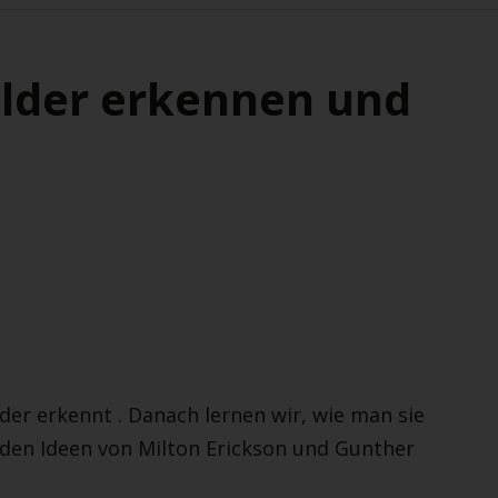
ilder erkennen und
der erkennt . Danach lernen wir, wie man sie
 den Ideen von Milton Erickson und Gunther