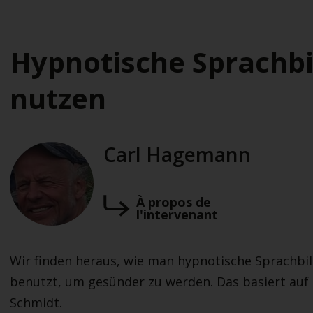
Hypnotische Sprachb
nutzen
Carl Hagemann
À propos de
l'intervenant
Wir finden heraus, wie man hypnotische Sprachbil
benutzt, um gesünder zu werden. Das basiert auf
Schmidt.