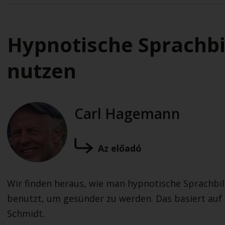
Hypnotische Sprachb
nutzen
Carl Hagemann
Az előadó
Wir finden heraus, wie man hypnotische Sprachbil
benutzt, um gesünder zu werden. Das basiert auf
Schmidt.