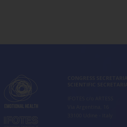
CONGRESS SECRETARIA
SCIENTIFIC SECRETARI
IFOTES c/o ARTESS
Via Argentina, 16
33100 Udine - Italy