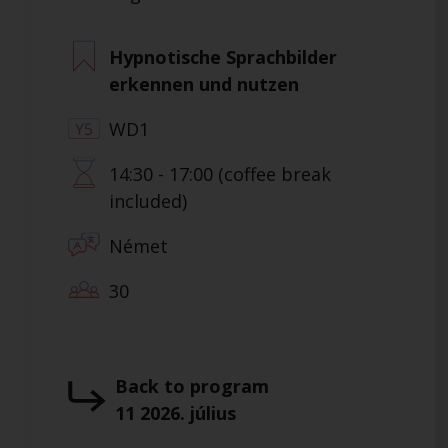
Hypnotische Sprachbilder
erkennen und nutzen
WD1
14:30 - 17:00 (coffee break
included)
Német
30
Back to program
11 2026. július