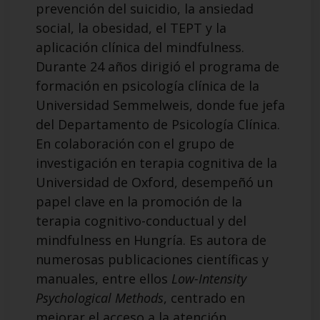
prevención del suicidio, la ansiedad
social, la obesidad, el TEPT y la
aplicación clínica del mindfulness.
Durante 24 años dirigió el programa de
formación en psicología clínica de la
Universidad Semmelweis, donde fue jefa
del Departamento de Psicología Clínica.
En colaboración con el grupo de
investigación en terapia cognitiva de la
Universidad de Oxford, desempeñó un
papel clave en la promoción de la
terapia cognitivo-conductual y del
mindfulness en Hungría. Es autora de
numerosas publicaciones científicas y
manuales, entre ellos
Low-Intensity
Psychological Methods
, centrado en
mejorar el acceso a la atención