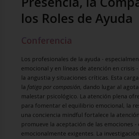
Presencia, la Compas
los Roles de Ayuda
Conferencia
Los profesionales de la ayuda - especialmen
emocional y en líneas de atención en crisis 
la angustia y situaciones críticas. Esta ca
la
fatiga por compasión
, dando lugar al agota
malestar psicológico. La atención plena ofr
para fomentar el equilibrio emocional, la res
una conciencia mindful fortalece la atención
promueve la aceptación de las emociones - 
emocionalmente exigentes. La investigación