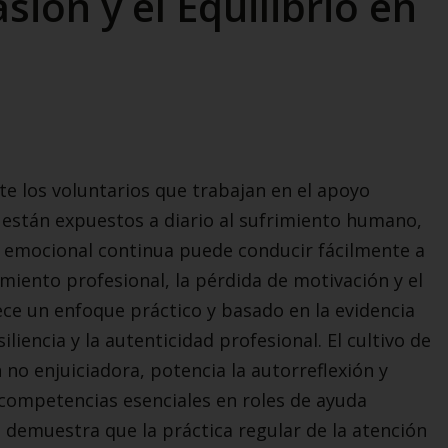
ión y el Equilibrio en
te los voluntarios que trabajan en el apoyo
- están expuestos a diario al sufrimiento humano,
rga emocional continua puede conducir fácilmente a
miento profesional, la pérdida de motivación y el
ece un enfoque práctico y basado en la evidencia
iliencia y la autenticidad profesional. El cultivo de
 no enjuiciadora, potencia la autorreflexión y
competencias esenciales en roles de ayuda
 demuestra que la práctica regular de la atención