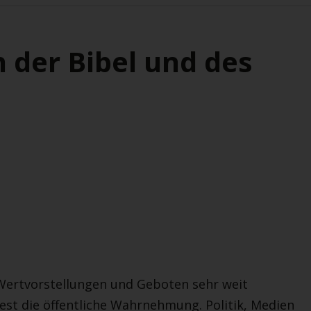
der Bibel und des
 Wertvorstellungen und Geboten sehr weit
est die öffentliche Wahrnehmung. Politik, Medien