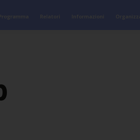
Programma
Relatori
Informazioni
Organizza
p