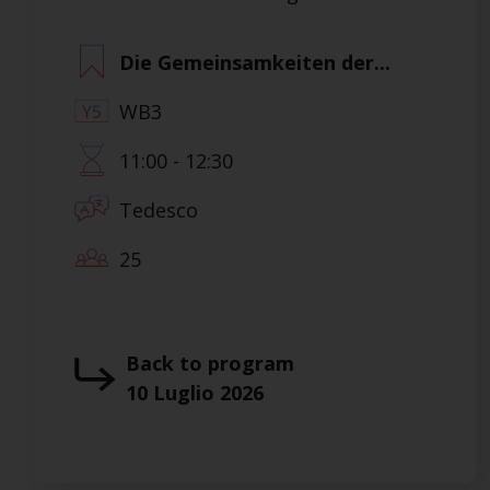
Die Gemeinsamkeiten der...
WB3
11:00 - 12:30
Tedesco
25
Back to program
10 Luglio 2026