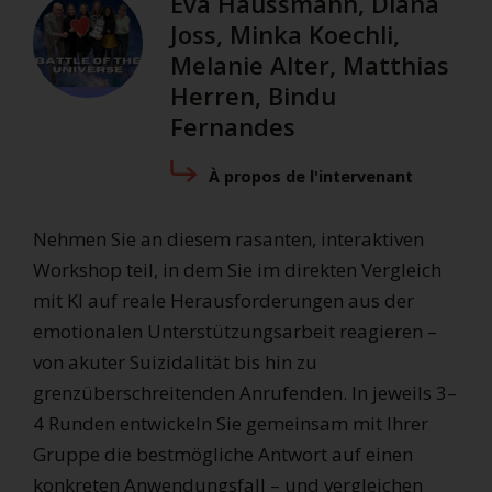
Eva Haussmann, Diana
Joss, Minka Koechli,
Melanie Alter, Matthias
Herren, Bindu
Fernandes
À propos de l'intervenant
Nehmen Sie an diesem rasanten, interaktiven
Workshop teil, in dem Sie im direkten Vergleich
mit KI auf reale Herausforderungen aus der
emotionalen Unterstützungsarbeit reagieren –
von akuter Suizidalität bis hin zu
grenzüberschreitenden Anrufenden. In jeweils 3–
4 Runden entwickeln Sie gemeinsam mit Ihrer
Gruppe die bestmögliche Antwort auf einen
konkreten Anwendungsfall – und vergleichen