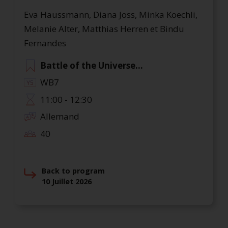
Eva Haussmann, Diana Joss, Minka Koechli,
Melanie Alter, Matthias Herren et Bindu
Fernandes
Battle of the Universe...
WB7
11:00 - 12:30
Allemand
40
Back to program
10 Juillet 2026