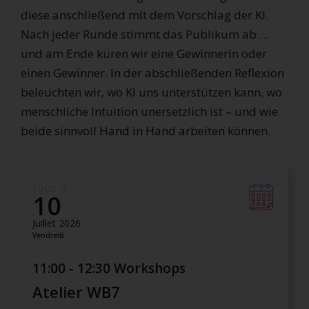
diese anschließend mit dem Vorschlag der KI.
Nach jeder Runde stimmt das Publikum ab …
und am Ende küren wir eine Gewinnerin oder
einen Gewinner. In der abschließenden Reflexion
beleuchten wir, wo KI uns unterstützen kann, wo
menschliche Intuition unersetzlich ist – und wie
beide sinnvoll Hand in Hand arbeiten können.
Jour 3
10
Juillet 2026
Vendredi
11:00 - 12:30 Workshops
Atelier WB7