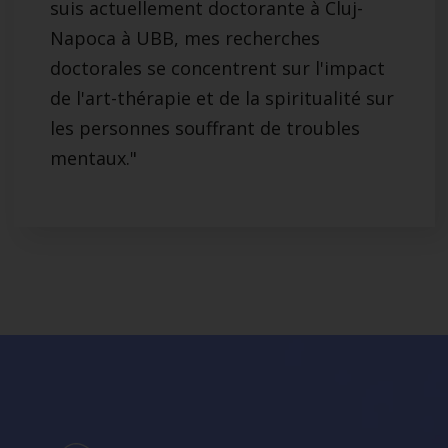
suis actuellement doctorante à Cluj-
Napoca à UBB, mes recherches
doctorales se concentrent sur l'impact
de l'art-thérapie et de la spiritualité sur
les personnes souffrant de troubles
mentaux."