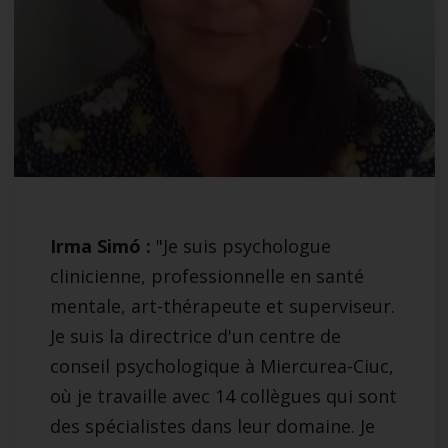
Irma Simó :
"Je suis psychologue
clinicienne, professionnelle en santé
mentale, art-thérapeute et superviseur.
Je suis la directrice d'un centre de
conseil psychologique à Miercurea-Ciuc,
où je travaille avec 14 collègues qui sont
des spécialistes dans leur domaine. Je