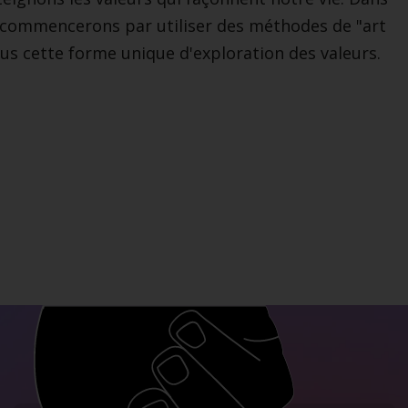
us commencerons par utiliser des méthodes de "art
ous cette forme unique d'exploration des valeurs.