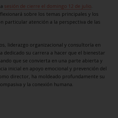
la
sesión de cierre el domingo 12 de julio
.
lexionará sobre los temas principales y los
particular atención a la perspectiva de las
os, liderazgo organizacional y consultoría en
 dedicado su carrera a hacer que el bienestar
ando que se convierta en una parte abierta y
cia inicial en apoyo emocional y prevención del
 como director, ha moldeado profundamente su
ompasiva y la conexión humana.