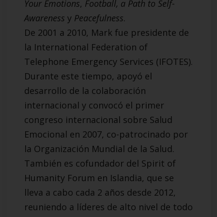
Your Emotions
,
Football, a Path to
Self-
Awareness
y
Peacefulness
.
De 2001 a 2010, Mark fue presidente de
la International Federation of
Telephone Emergency Services (IFOTES).
Durante este tiempo, apoyó el
desarrollo de la colaboración
internacional y convocó el primer
congreso internacional sobre Salud
Emocional en 2007, co-patrocinado por
la Organización Mundial de la Salud.
También es cofundador del Spirit of
Humanity Forum en Islandia, que se
lleva a cabo cada 2 años desde 2012,
reuniendo a líderes de alto nivel de todo