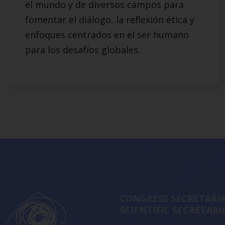
el mundo y de diversos campos para
fomentar el diálogo, la reflexión ética y
enfoques centrados en el ser humano
para los desafíos globales.
CONGRESS SECRETARIA
SCIENTIFIC SECRETARI