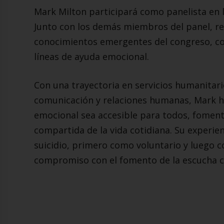
Mark Milton participará como panelista en 
Junto con los demás miembros del panel, ref
conocimientos emergentes del congreso, con 
líneas de ayuda emocional.
Con una trayectoria en servicios humanitari
comunicación y relaciones humanas, Mark ha
emocional sea accesible para todos, foment
compartida de la vida cotidiana. Su experien
suicidio, primero como voluntario y luego
compromiso con el fomento de la escucha c