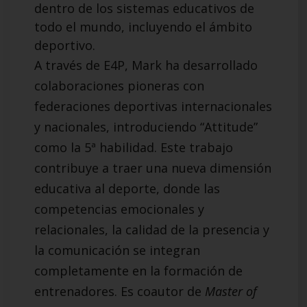
dentro de los sistemas educativos de
todo el mundo, incluyendo el ámbito
deportivo.
A través de E4P, Mark ha desarrollado
colaboraciones pioneras con
federaciones deportivas internacionales
y nacionales, introduciendo “Attitude”
como la 5ª habilidad. Este trabajo
contribuye a traer una nueva dimensión
educativa al deporte, donde las
competencias emocionales y
relacionales, la calidad de la presencia y
la comunicación se integran
completamente en la formación de
entrenadores. Es coautor de
Master of