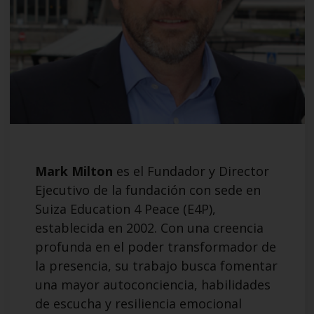
Mark Milton
es el Fundador y Director
Ejecutivo de la fundación con sede en
Suiza Education 4 Peace (E4P),
establecida en 2002. Con una creencia
profunda en el poder transformador de
la presencia, su trabajo busca fomentar
una mayor autoconciencia, habilidades
de escucha y resiliencia emocional