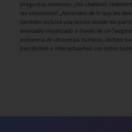
preguntas comunes: ¿los chatbots realment
las emociones? ¿Aprenden de lo que les deci
también incluirá una sesión donde los part
avanzado visualizado a través de un "augme
presencia de un cuerpo humano, incluso si es
percibimos e interactuamos con estos sist