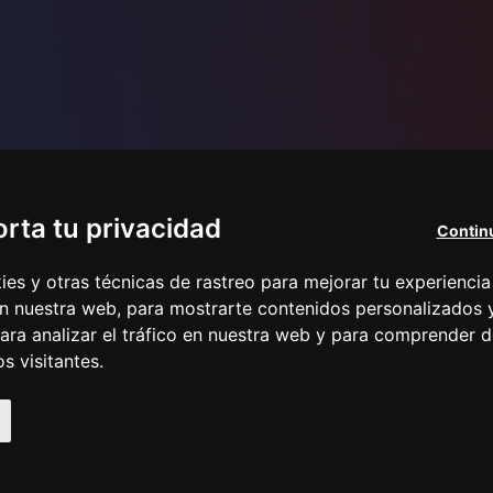
rta tu privacidad
Continu
s y otras técnicas de rastreo para mejorar tu experiencia
n nuestra web, para mostrarte contenidos personalizados 
ara analizar el tráfico en nuestra web y para comprender 
s visitantes.