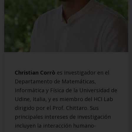
Christian Corrò
es investigador en el
Departamento de Matemáticas,
Informática y Física de la Universidad de
Udine, Italia, y es miembro del HCI Lab
dirigido por el Prof. Chittaro. Sus
principales intereses de investigación
incluyen la interacción humano-