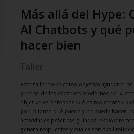
Más allá del Hype: 
AI Chatbots y qué 
hacer bien
Taller
Este taller tiene como objetivo ayudar a lo
preciso de los chatbots modernos de IA medi
objetivo es entender qué es realmente un c
por lo tanto qué puede y no puede hacer, p
actividades prácticas guiadas, exploraremos
genera respuestas y cuáles son sus limitaci