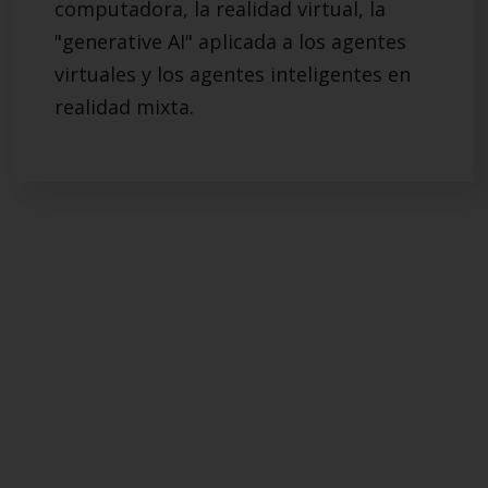
computadora, la realidad virtual, la
"generative AI" aplicada a los agentes
virtuales y los agentes inteligentes en
realidad mixta.