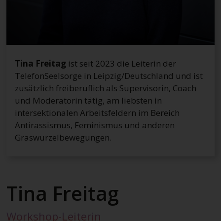
Tina Freitag
ist seit 2023 die Leiterin der
TelefonSeelsorge in Leipzig/Deutschland und ist
zusätzlich freiberuflich als Supervisorin, Coach
und Moderatorin tätig, am liebsten in
intersektionalen Arbeitsfeldern im Bereich
Antirassismus, Feminismus und anderen
Graswurzelbewegungen.
Tina Freitag
Workshop-Leiterin