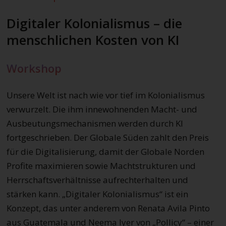
Digitaler Kolonialismus – die
menschlichen Kosten von KI
Workshop
Unsere Welt ist nach wie vor tief im Kolonialismus
verwurzelt. Die ihm innewohnenden Macht- und
Ausbeutungsmechanismen werden durch KI
fortgeschrieben. Der Globale Süden zahlt den Preis
für die Digitalisierung, damit der Globale Norden
Profite maximieren sowie Machtstrukturen und
Herrschaftsverhältnisse aufrechterhalten und
stärken kann. „Digitaler Kolonialismus“ ist ein
Konzept, das unter anderem von Renata Avila Pinto
aus Guatemala und Neema Iyer von „Pollicy“ – einer