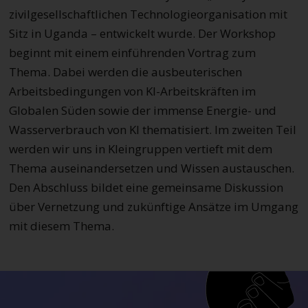
zivilgesellschaftlichen Technologieorganisation mit
Sitz in Uganda – entwickelt wurde. Der Workshop
beginnt mit einem einführenden Vortrag zum
Thema. Dabei werden die ausbeuterischen
Arbeitsbedingungen von KI-Arbeitskräften im
Globalen Süden sowie der immense Energie- und
Wasserverbrauch von KI thematisiert. Im zweiten Teil
werden wir uns in Kleingruppen vertieft mit dem
Thema auseinandersetzen und Wissen austauschen.
Den Abschluss bildet eine gemeinsame Diskussion
über Vernetzung und zukünftige Ansätze im Umgang
mit diesem Thema.