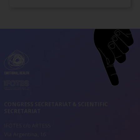
CONGRESS SECRETARIAT & SCIENTIFIC
SECRETARIAT
IFOTES c/o ARTESS
Via Argentina, 16