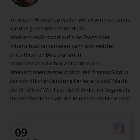
In diesem Workshop wollen wir experimentieren,
wie das geschriebene Wort als
Intervention/Antwort auf eine Frage oder
Krisensituation variieren kann und welche
empathischen Botschaften in
denunterschiedlichen Antworten und
Interventionen versteckt sind. Wir fragen: Sind in
der schriftlichenBeratung Fehler erlaubt? Macht
die KI Fehler? Wie liest die KI Bilder im Gegensatz
zu uns? Verstehen wir die KI und versteht sie uns?
2.nap
09