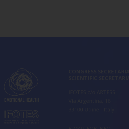
CONGRESS SECRETARIA
SCIENTIFIC SECRETARI
IFOTES c/o ARTESS
Via Argentina, 16
33100 Udine - Italy
E-MAIL FOR INFO