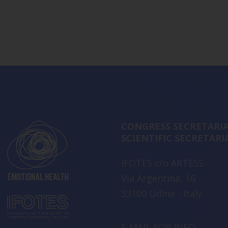
CONGRESS SECRETARIA
SCIENTIFIC SECRETARI
IFOTES c/o ARTESS
Via Argentina, 16
33100 Udine - Italy
E-MAIL FOR INFO