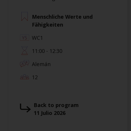
Menschliche Werte und
Fähigkeiten
WC1
11:00 - 12:30
Alemán
12
Back to program
11 Julio 2026