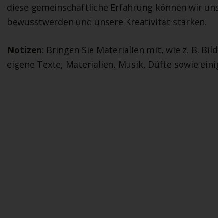
diese gemeinschaftliche Erfahrung können wir un
bewusstwerden und unsere Kreativität stärken.
Notizen
: Bringen Sie Materialien mit, wie z. B. B
eigene Texte, Materialien, Musik, Düfte sowie einig