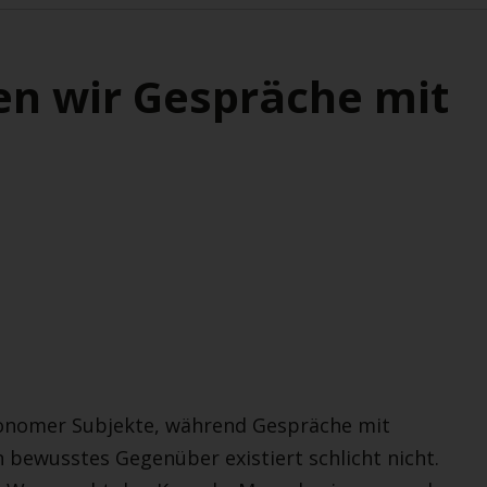
len wir Gespräche mit
onomer Subjekte, während Gespräche mit
 bewusstes Gegenüber existiert schlicht nicht.