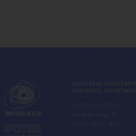
CONGRESS SECRETARIA
SCIENTIFIC SECRETARI
IFOTES c/o ARTESS
Via Argentina, 16
33100 Udine - Italy