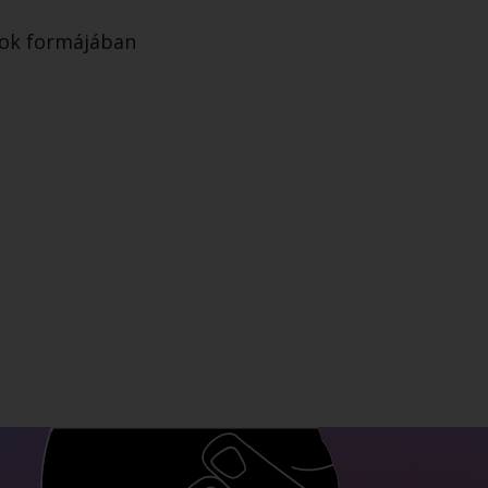
tok formájában