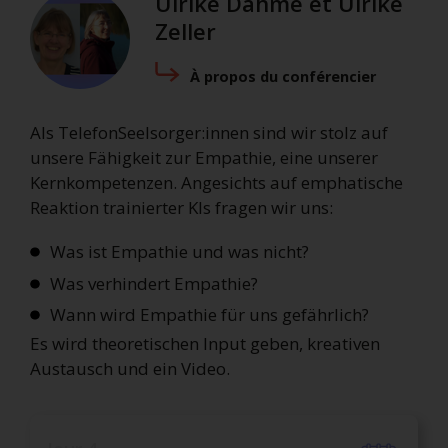
Ulrike Dahme et Ulrike
Zeller
À propos du conférencier
Als TelefonSeelsorger:innen sind wir stolz auf
unsere Fähigkeit zur Empathie, eine unserer
Kernkompetenzen. Angesichts auf emphatische
Reaktion trainierter KIs fragen wir uns:
Was ist Empathie und was nicht?
Was verhindert Empathie?
Wann wird Empathie für uns gefährlich?
Es wird theoretischen Input geben, kreativen
Austausch und ein Video.