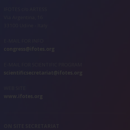
IFOTES c/o ARTESS
Via Argentina, 16
33100 Udine - Italy
E-MAIL FOR INFO
congress@ifotes.org
E-MAIL FOR SCIENTIFIC PROGRAM
scientificsecretariat@ifotes.org
WEB SITE
www.ifotes.org
ON SITE SECRETARIAT