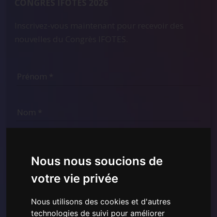
CONGRÈS IFOTES 2026
Inscrivez-vous maintenant pour recevoir des
nouvelles du Congrès IFOTES.
Nous nous soucions de
votre vie privée
Nous utilisons des cookies et d'autres
technologies de suivi pour améliorer