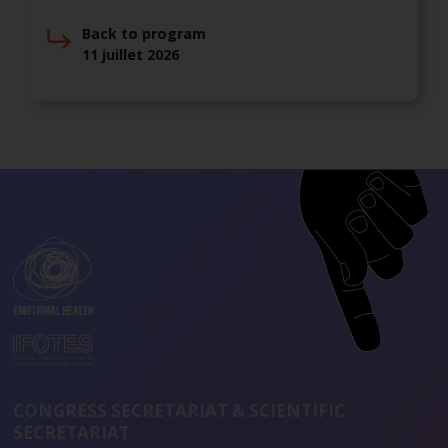
Back to program
11 juillet 2026
CONGRESS SECRETARIAT & SCIENTIFIC
SECRETARIAT