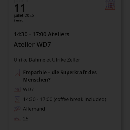
Jour 4
11
juillet 2026
Samedi
14:30 - 17:00 Ateliers
Atelier WD7
Ulrike Dahme et Ulrike Zeller
Empathie – die Superkraft des
Menschen?
WD7
14:30 - 17:00 (coffee break included)
Allemand
25