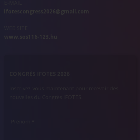
E-MAIL
ifotescongress2026@gmail.com
WEB SITE
www.sos116-123.hu
CONGRÈS IFOTES 2026
Inscrivez-vous maintenant pour recevoir des
nouvelles du Congrès IFOTES.