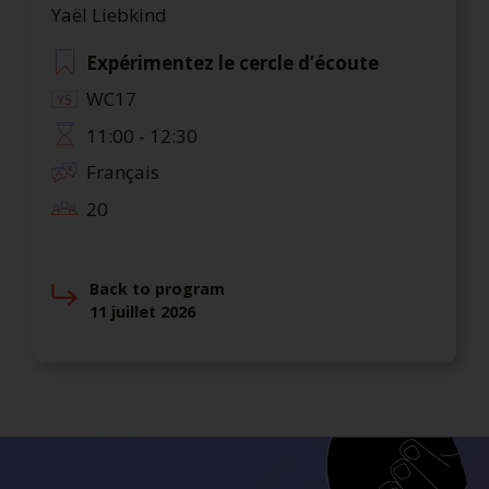
Yaël Liebkind
Expérimentez le cercle d’écoute
WC17
11:00 - 12:30
Français
20
Back to program
11 juillet 2026