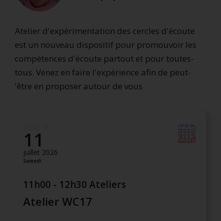
Atelier d'expérimentation des cercles d'écoute
est un nouveau dispositif pour promouvoir les
compétences d'écoute partout et pour toutes-
tous. Venez en faire l'expérience afin de peut-
'être en proposer autour de vous
Jour 4
11
juillet 2026
Samedi
11h00 - 12h30 Ateliers
Atelier WC17