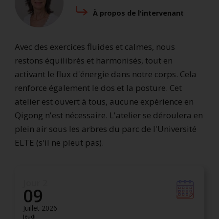
À propos de l'intervenant
Avec des exercices fluides et calmes, nous
restons équilibrés et harmonisés, tout en
activant le flux d'énergie dans notre corps. Cela
renforce également le dos et la posture. Cet
atelier est ouvert à tous, aucune expérience en
Qigong n'est nécessaire. L'atelier se déroulera en
plein air sous les arbres du parc de l'Université
ELTE (s'il ne pleut pas).
Jour 2
09
Juillet 2026
Jeudi