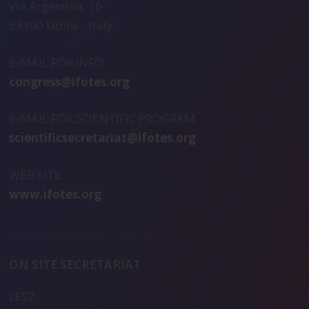
Via Argentina, 16
33100 Udine - Italy
E-MAIL FOR INFO
congress@ifotes.org
E-MAIL FOR SCIENTIFIC PROGRAM
scientificsecretariat@ifotes.org
WEB SITE
www.ifotes.org
ON SITE SECRETARIAT
LESZ