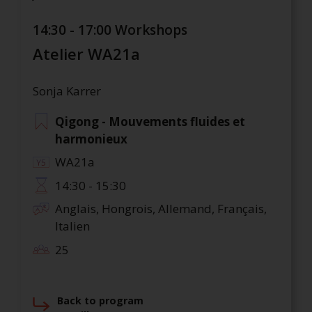
14:30 - 17:00 Workshops
Atelier WA21a
Sonja Karrer
Qigong - Mouvements fluides et
harmonieux
WA21a
14:30 - 15:30
Anglais, Hongrois, Allemand, Français,
Italien
25
Back to program