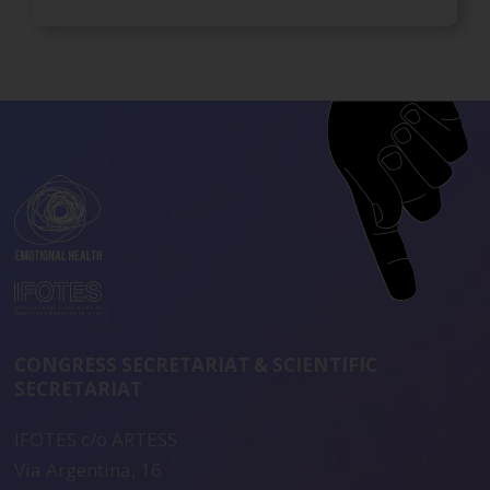
CONGRESS SECRETARIAT & SCIENTIFIC
SECRETARIAT
IFOTES c/o ARTESS
Via Argentina, 16