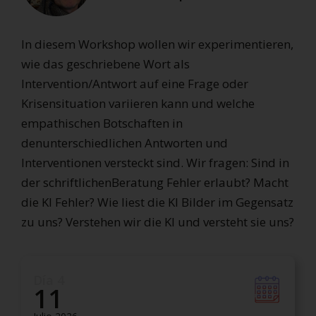
In diesem Workshop wollen wir experimentieren,
wie das geschriebene Wort als
Intervention/Antwort auf eine Frage oder
Krisensituation variieren kann und welche
empathischen Botschaften in
denunterschiedlichen Antworten und
Interventionen versteckt sind. Wir fragen: Sind in
der schriftlichenBeratung Fehler erlaubt? Macht
die KI Fehler? Wie liest die KI Bilder im Gegensatz
zu uns? Verstehen wir die KI und versteht sie uns?
Día 4
11