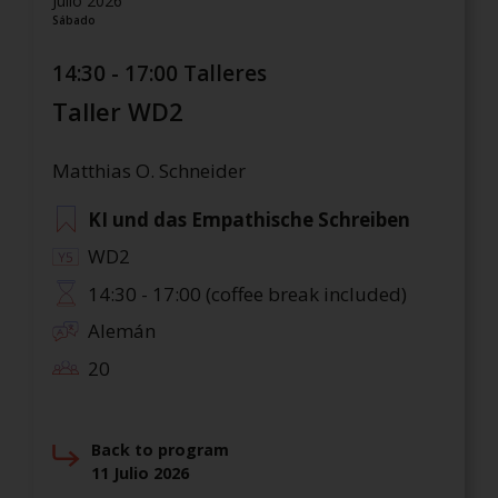
Julio 2026
Sábado
14:30 - 17:00 Talleres
Taller WD2
Matthias O. Schneider
KI und das Empathische Schreiben
WD2
14:30 - 17:00 (coffee break included)
Alemán
20
Back to program
11 Julio 2026