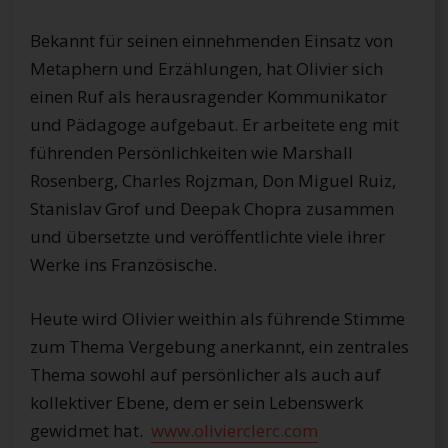
Bekannt für seinen einnehmenden Einsatz von
Metaphern und Erzählungen, hat Olivier sich
einen Ruf als herausragender Kommunikator
und Pädagoge aufgebaut. Er arbeitete eng mit
führenden Persönlichkeiten wie Marshall
Rosenberg, Charles Rojzman, Don Miguel Ruiz,
Stanislav Grof und Deepak Chopra zusammen
und übersetzte und veröffentlichte viele ihrer
Werke ins Französische.
Heute wird Olivier weithin als führende Stimme
zum Thema Vergebung anerkannt, ein zentrales
Thema sowohl auf persönlicher als auch auf
kollektiver Ebene, dem er sein Lebenswerk
gewidmet hat.
www.olivierclerc.com