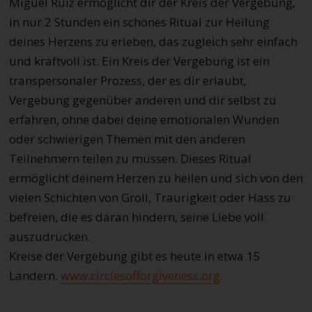
Miguel Ruiz ermöglicht dir der Kreis der Vergebung,
in nur 2 Stunden ein schönes Ritual zur Heilung
deines Herzens zu erleben, das zugleich sehr einfach
und kraftvoll ist. Ein Kreis der Vergebung ist ein
transpersonaler Prozess, der es dir erlaubt,
Vergebung gegenüber anderen und dir selbst zu
erfahren, ohne dabei deine emotionalen Wunden
oder schwierigen Themen mit den anderen
Teilnehmern teilen zu müssen. Dieses Ritual
ermöglicht deinem Herzen zu heilen und sich von den
vielen Schichten von Groll, Traurigkeit oder Hass zu
befreien, die es daran hindern, seine Liebe voll
auszudrücken.
Kreise der Vergebung gibt es heute in etwa 15
Ländern.
www.circlesofforgiveness.org