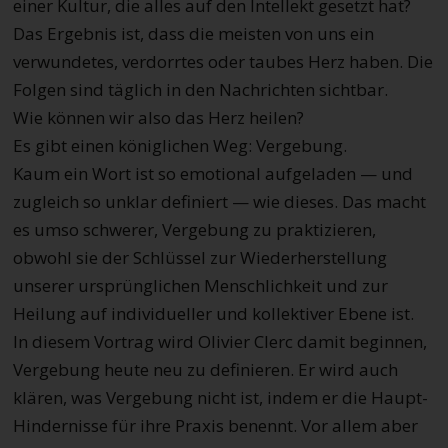
einer Kultur, die alles auf den Intellekt gesetzt hat?
Das Ergebnis ist, dass die meisten von uns ein
verwundetes, verdorrtes oder taubes Herz haben. Die
Folgen sind täglich in den Nachrichten sichtbar.
Wie können wir also das Herz heilen?
Es gibt einen königlichen Weg: Vergebung.
Kaum ein Wort ist so emotional aufgeladen — und
zugleich so unklar definiert — wie dieses. Das macht
es umso schwerer, Vergebung zu praktizieren,
obwohl sie der Schlüssel zur Wiederherstellung
unserer ursprünglichen Menschlichkeit und zur
Heilung auf individueller und kollektiver Ebene ist.
In diesem Vortrag wird Olivier Clerc damit beginnen,
Vergebung heute neu zu definieren. Er wird auch
klären, was Vergebung nicht ist, indem er die Haupt-
Hindernisse für ihre Praxis benennt. Vor allem aber