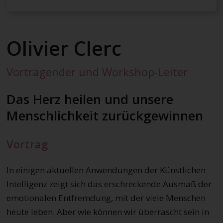
Olivier Clerc
Vortragender und Workshop-Leiter
Das Herz heilen und unsere
Menschlichkeit zurückgewinnen
Vortrag
In einigen aktuellen Anwendungen der Künstlichen
Intelligenz zeigt sich das erschreckende Ausmaß der
emotionalen Entfremdung, mit der viele Menschen
heute leben. Aber wie können wir überrascht sein in