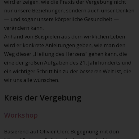
wird er zeigen, wie die Praxis der Vergebung nicht
nur unsere Beziehungen, sondern auch unser Denken
— und sogar unsere körperliche Gesundheit —
verändern kann.
Anhand von Beispielen aus dem wirklichen Leben
wird er konkrete Anleitungen geben, wie man den
Weg dieser „Heilung des Herzens“ gehen kann, die
eine der großen Aufgaben des 21. Jahrhunderts und
ein wichtiger Schritt hin zu der besseren Welt ist, die
wir uns alle wünschen.
Kreis der Vergebung
Workshop
Basierend auf Olivier Clerc Begegnung mit don