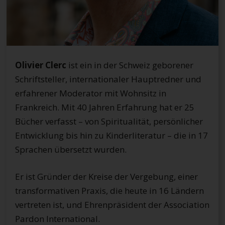
Olivier Clerc
ist ein in der Schweiz geborener
Schriftsteller, internationaler Hauptredner und
erfahrener Moderator mit Wohnsitz in
Frankreich. Mit 40 Jahren Erfahrung hat er 25
Bücher verfasst – von Spiritualität, persönlicher
Entwicklung bis hin zu Kinderliteratur – die in 17
Sprachen übersetzt wurden.
Er ist Gründer der Kreise der Vergebung, einer
transformativen Praxis, die heute in 16 Ländern
vertreten ist, und Ehrenpräsident der Association
Pardon International.