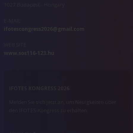
1027 Budapest - Hungary
E-MAIL
ifotescongress2026@gmail.com
WEB SITE
www.sos116-123.hu
IFOTES KONGRESS 2026
Melden Sie sich jetzt an, um Neuigkeiten über
den IFOTES-Kongress zu erhalten.