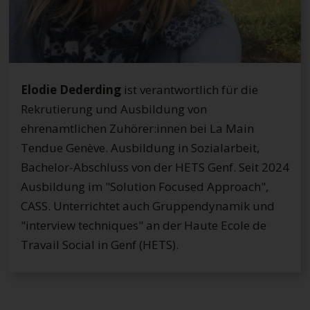
Elodie Dederding
ist verantwortlich für die
Rekrutierung und Ausbildung von
ehrenamtlichen Zuhörer:innen bei La Main
Tendue Genève. Ausbildung in Sozialarbeit,
Bachelor-Abschluss von der HETS Genf. Seit 2024
Ausbildung im "Solution Focused Approach",
CASS. Unterrichtet auch Gruppendynamik und
"interview techniques" an der Haute Ecole de
Travail Social in Genf (HETS).