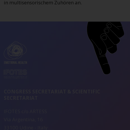
in multisensorischem Zuhören an.
CONGRESS SECRETARIAT & SCIENTIFIC
SECRETARIAT
IFOTES c/o ARTESS
Via Argentina, 16
33100 Udine - Italy