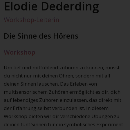
Elodie Dederding
Workshop-Leiterin
Die Sinne des Hörens
Workshop
Um tief und mitfühlend zuhören zu können, musst
du nicht nur mit deinen Ohren, sondern mit all
deinen Sinnen lauschen. Das Erleben von
multisensorischem Zuhören ermöglicht es dir, dich
auf lebendiges Zuhören einzulassen, das direkt mit
der Erfahrung selbst verbunden ist. In diesem
Workshop bieten wir dir verschiedene Übungen zu
deinen fünf Sinnen für ein symbolisches Experiment