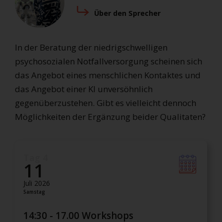
Über den Sprecher
In der Beratung der niedrigschwelligen
psychosozialen Notfallversorgung scheinen sich
das Angebot eines menschlichen Kontaktes und
das Angebot einer KI unversöhnlich
gegenüberzustehen. Gibt es vielleicht dennoch
Möglichkeiten der Ergänzung beider Qualitaten?
Tag 4
11
Juli 2026
Samstag
14:30 - 17.00 Workshops