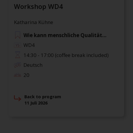
Workshop WD4
Katharina Kühne
Wie kann menschliche Qualität...
WD4
14:30 - 17:00 (coffee break included)
Deutsch
20
Back to program
11 Juli 2026