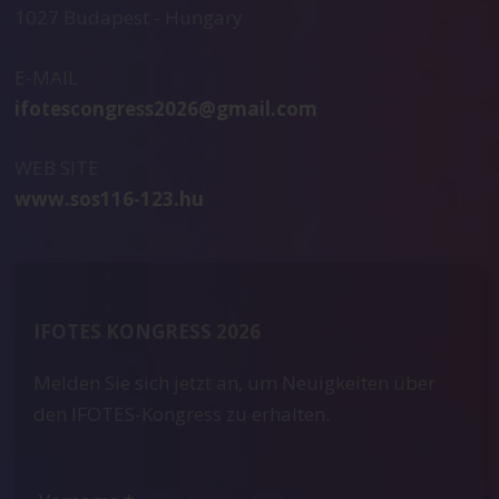
1027 Budapest - Hungary
E-MAIL
ifotescongress2026@gmail.com
WEB SITE
www.sos116-123.hu
IFOTES KONGRESS 2026
Melden Sie sich jetzt an, um Neuigkeiten über
den IFOTES-Kongress zu erhalten.