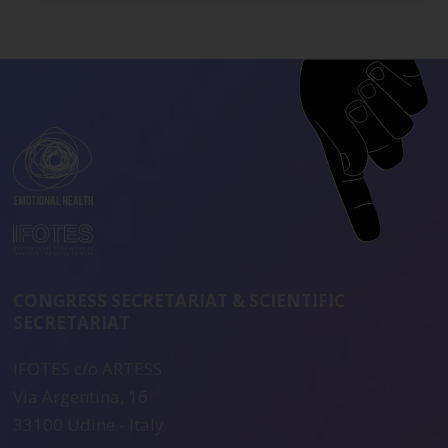
CONGRESS SECRETARIAT & SCIENTIFIC
SECRETARIAT
IFOTES c/o ARTESS
Via Argentina, 16
33100 Udine - Italy