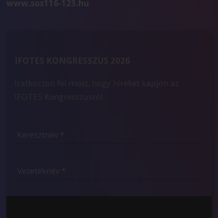
www.sos116-123.hu
IFOTES KONGRESSZUS 2026
Iratkozzon fel most, hogy híreket kapjon az
IFOTES Kongresszusról.