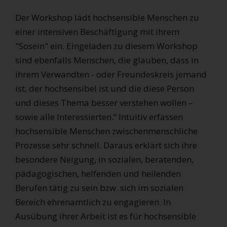
Der Workshop lädt hochsensible Menschen zu
einer intensiven Beschäftigung mit ihrem
"Sosein" ein. Eingeladen zu diesem Workshop
sind ebenfalls Menschen, die glauben, dass in
ihrem Verwandten - oder Freundeskreis jemand
ist, der hochsensibel ist und die diese Person
und dieses Thema besser verstehen wollen –
sowie alle Interessierten.“ Intuitiv erfassen
hochsensible Menschen zwischenmenschliche
Prozesse sehr schnell. Daraus erklärt sich ihre
besondere Neigung, in sozialen, beratenden,
pädagogischen, helfenden und heilenden
Berufen tätig zu sein bzw. sich im sozialen
Bereich ehrenamtlich zu engagieren. In
Ausübung ihrer Arbeit ist es für hochsensible