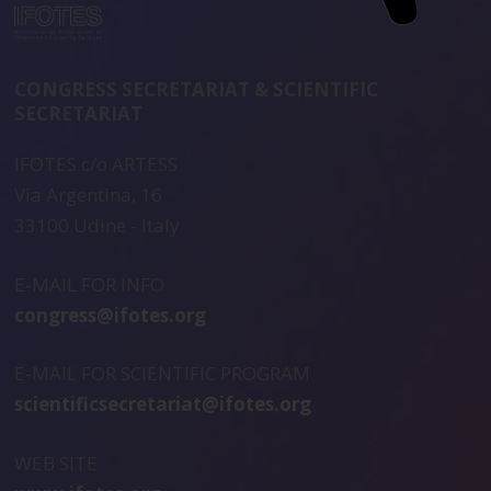
CONGRESS SECRETARIAT & SCIENTIFIC
SECRETARIAT
IFOTES c/o ARTESS
Via Argentina, 16
33100 Udine - Italy
E-MAIL FOR INFO
congress@ifotes.org
E-MAIL FOR SCIENTIFIC PROGRAM
scientificsecretariat@ifotes.org
WEB SITE