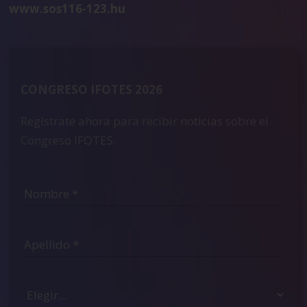
www.sos116-123.hu
CONGRESO IFOTES 2026
Regístrate ahora para recibir noticias sobre el
Congreso IFOTES.